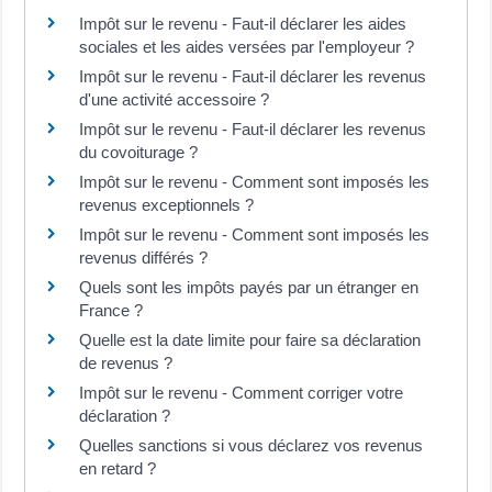
Impôt sur le revenu - Faut-il déclarer les aides
sociales et les aides versées par l'employeur ?
Impôt sur le revenu - Faut-il déclarer les revenus
d'une activité accessoire ?
Impôt sur le revenu - Faut-il déclarer les revenus
du covoiturage ?
Impôt sur le revenu - Comment sont imposés les
revenus exceptionnels ?
Impôt sur le revenu - Comment sont imposés les
revenus différés ?
Quels sont les impôts payés par un étranger en
France ?
Quelle est la date limite pour faire sa déclaration
de revenus ?
Impôt sur le revenu - Comment corriger votre
déclaration ?
Quelles sanctions si vous déclarez vos revenus
en retard ?