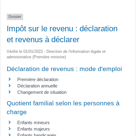
Dossier
Impôt sur le revenu : déclaration
et revenus à déclarer
Vérifié le 01/01/2022 - Direction de l'information légale et
administrative (Première ministre)
Déclaration de revenus : mode d'emploi
Première déclaration
Déclaration annuelle
Changement de situation
Quotient familial selon les personnes à
charge
Enfants mineurs
Enfants majeurs
Enfants handicapés