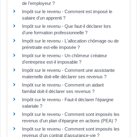
de l'employeur ?
Impôt sur le revenu - Comment est imposé le
salaire d'un apprenti ?
Impôt sur le revenu - Que faut-il déclarer lors
d'une formation professionnelle ?
Impôt sur le revenu - L'allocation chômage ou de
préretraite est-elle imposée ?
Impôt sur le revenu - Un chômeur créateur
d'entreprise est-il imposable ?
Impôt sur le revenu - Comment une assistante
maternelle doit-elle déclarer ses revenus ?
Impôt sur le revenu - Comment un aidant
familial doit-il déclarer ses revenus ?
Impôt sur le revenu - Faut-il déclarer l'épargne
salariale ?
Impôt sur le revenu - Comment sont imposés les
revenus d'un plan d'épargne en actions (PEA) ?
Impôt sur le revenu - Comment sont imposés les
revenus d'un contrat d'assurance-vie ?