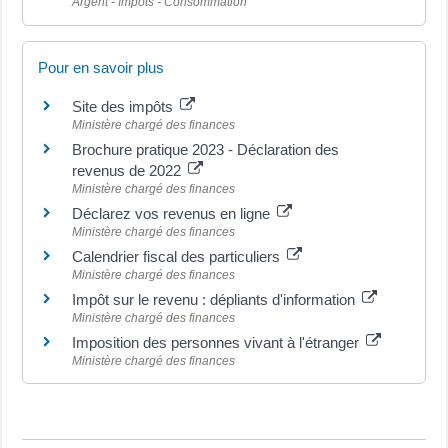
Argent - Impôts - Consommation
Pour en savoir plus
Site des impôts
Ministère chargé des finances
Brochure pratique 2023 - Déclaration des
revenus de 2022
Ministère chargé des finances
Déclarez vos revenus en ligne
Ministère chargé des finances
Calendrier fiscal des particuliers
Ministère chargé des finances
Impôt sur le revenu : dépliants d'information
Ministère chargé des finances
Imposition des personnes vivant à l'étranger
Ministère chargé des finances