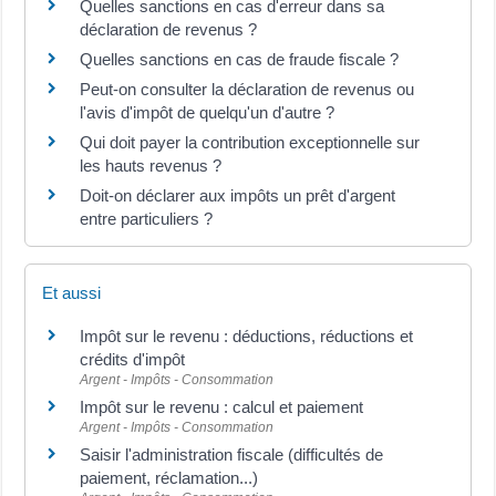
Quelles sanctions en cas d'erreur dans sa
déclaration de revenus ?
Quelles sanctions en cas de fraude fiscale ?
Peut-on consulter la déclaration de revenus ou
l'avis d'impôt de quelqu'un d'autre ?
Qui doit payer la contribution exceptionnelle sur
les hauts revenus ?
Doit-on déclarer aux impôts un prêt d'argent
entre particuliers ?
Et aussi
Impôt sur le revenu : déductions, réductions et
crédits d'impôt
Argent - Impôts - Consommation
Impôt sur le revenu : calcul et paiement
Argent - Impôts - Consommation
Saisir l'administration fiscale (difficultés de
paiement, réclamation...)