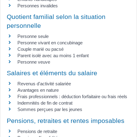
Personnes invalides
Quotient familial selon la situation
personnelle
Personne seule
Personne vivant en concubinage
Couple marié ou pacsé
Parent isolé avec au moins 1 enfant
Personne veuve
Salaires et éléments du salaire
Revenus d'activité salariée
Avantages en nature
Frais professionnels : déduction forfaitaire ou frais réels
Indemnités de fin de contrat
Sommes perçues par les jeunes
Pensions, retraites et rentes imposables
Pensions de retraite