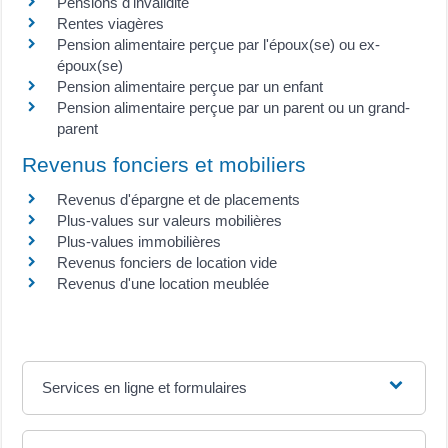
Pensions d'invalidité
Rentes viagères
Pension alimentaire perçue par l'époux(se) ou ex-
époux(se)
Pension alimentaire perçue par un enfant
Pension alimentaire perçue par un parent ou un grand-
parent
Revenus fonciers et mobiliers
Revenus d'épargne et de placements
Plus-values sur valeurs mobilières
Plus-values immobilières
Revenus fonciers de location vide
Revenus d'une location meublée
Services en ligne et formulaires