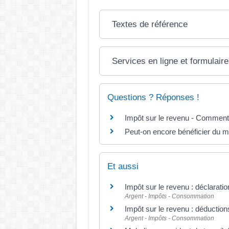
Textes de référence
Services en ligne et formulair
Questions ? Réponses !
Impôt sur le revenu - Comment 
Peut-on encore bénéficier du m
Et aussi
Impôt sur le revenu : déclaratio
Argent - Impôts - Consommation
Impôt sur le revenu : déductions
Argent - Impôts - Consommation