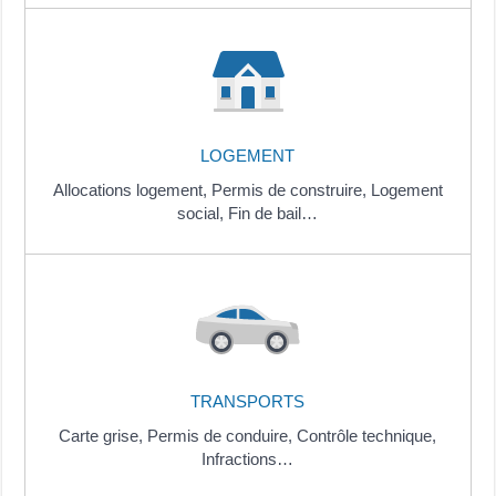
LOGEMENT
Allocations logement,
Permis de construire,
Logement
social,
Fin de bail…
TRANSPORTS
Carte grise,
Permis de conduire,
Contrôle technique,
Infractions…