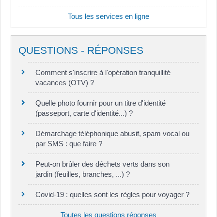
Tous les services en ligne
QUESTIONS - RÉPONSES
Comment s'inscrire à l'opération tranquillité
vacances (OTV) ?
Quelle photo fournir pour un titre d'identité
(passeport, carte d'identité...) ?
Démarchage téléphonique abusif, spam vocal ou
par SMS : que faire ?
Peut-on brûler des déchets verts dans son
jardin (feuilles, branches, ...) ?
Covid-19 : quelles sont les règles pour voyager ?
Toutes les questions réponses