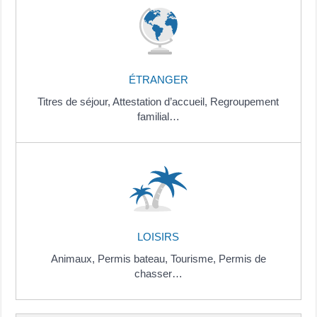
ÉTRANGER
Titres de séjour,
Attestation d’accueil,
Regroupement
familial…
LOISIRS
Animaux,
Permis bateau,
Tourisme,
Permis de
chasser…