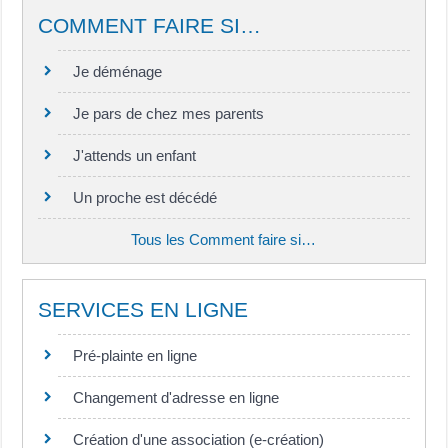
COMMENT FAIRE SI…
Je déménage
Je pars de chez mes parents
J'attends un enfant
Un proche est décédé
Tous les Comment faire si…
SERVICES EN LIGNE
Pré-plainte en ligne
Changement d'adresse en ligne
Création d'une association (e-création)