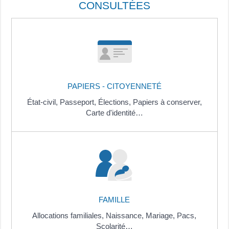
CONSULTÉES
PAPIERS - CITOYENNETÉ
État-civil,
Passeport,
Élections,
Papiers à conserver,
Carte d'identité…
FAMILLE
Allocations familiales,
Naissance,
Mariage,
Pacs,
Scolarité…