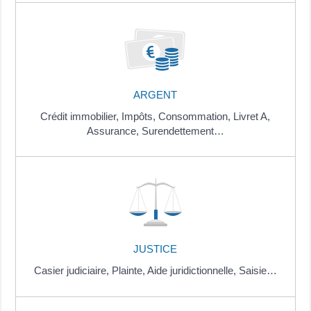
ARGENT
Crédit immobilier,
Impôts,
Consommation,
Livret A,
Assurance,
Surendettement…
JUSTICE
Casier judiciaire,
Plainte,
Aide juridictionnelle,
Saisie…