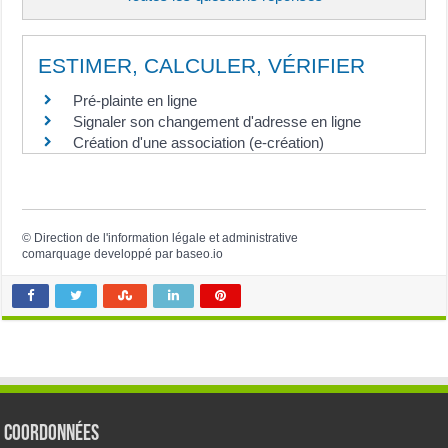
ESTIMER, CALCULER, VÉRIFIER
Pré-plainte en ligne
Signaler son changement d'adresse en ligne
Création d'une association (e-création)
©
Direction de l'information légale et administrative
comarquage developpé par
baseo.io
Coordonnées