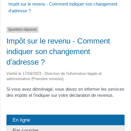
Impôt sur le revenu - Comment indiquer son changement
d'adresse ?
Question-réponse
Impôt sur le revenu - Comment
indiquer son changement
d'adresse ?
Vérifié le 17/04/2023 - Direction de l'information légale et
administrative (Première ministre)
Si vous avez déménagé, vous devez en informer les services
des impôts et l'indiquer sur votre déclaration de revenus.
En ligne
Par courrier