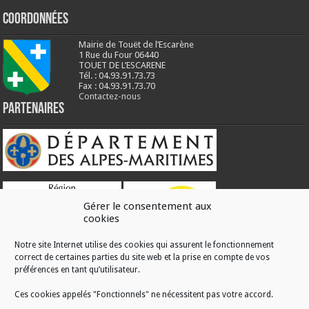
Coordonnées
Mairie de Touët de l’Escarène
1 Rue du Four 06440
TOUET DE L’ESCARENE
Tél. : 04.93.91.73.73
Fax : 04.93.91.73.70
Contactez-nous
Partenaires
Gérer le consentement aux
cookies
Notre site Internet utilise des cookies qui assurent le fonctionnement
correct de certaines parties du site web et la prise en compte de vos
RÉALISATION
préférences en tant qu’utilisateur.
Ces cookies appelés "Fonctionnels" ne nécessitent pas votre accord.