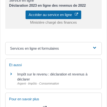
Service en ligne
Déclaration 2023 en ligne des revenus de 2022
Accéder au service en ligne
Ministère chargé des finances
Services en ligne et formulaires
Et aussi
Impôt sur le revenu : déclaration et revenus à
déclarer
Argent - Impôts - Consommation
Pour en savoir plus