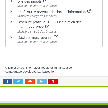
Site des impôts
Ministère chargé des finances
Impôt sur le revenu : dépliants d'information
Ministère chargé des finances
Brochure pratique 2023 - Déclaration des
revenus de 2022
Ministère chargé des finances
Déclarer mes revenus
Ministère chargé des finances
©
Direction de l'information légale et administrative
comarquage developpé par
baseo.io