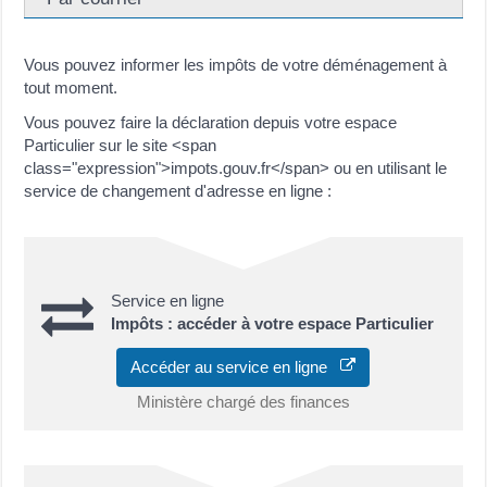
Vous pouvez informer les impôts de votre déménagement à
tout moment.
Vous pouvez faire la déclaration depuis votre espace
Particulier sur le site <span
class="expression">impots.gouv.fr</span> ou en utilisant le
service de changement d'adresse en ligne :
Service en ligne
Impôts : accéder à votre espace Particulier
Accéder au service en ligne
Ministère chargé des finances