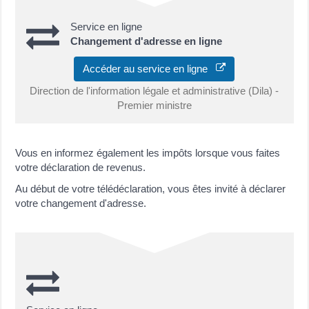
Service en ligne
Changement d'adresse en ligne
Accéder au service en ligne
Direction de l'information légale et administrative (Dila) -
Premier ministre
Vous en informez également les impôts lorsque vous faites
votre déclaration de revenus.
Au début de votre télédéclaration, vous êtes invité à déclarer
votre changement d'adresse.