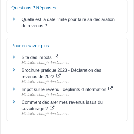
Questions ? Réponses !
Quelle est la date limite pour faire sa déclaration
de revenus ?
Pour en savoir plus
Site des impôts
Ministère chargé des finances
Brochure pratique 2023 - Déclaration des
revenus de 2022
Ministère chargé des finances
Impôt sur le revenu : dépliants d'information
Ministère chargé des finances
Comment déclarer mes revenus issus du
covoiturage ?
Ministère chargé des finances