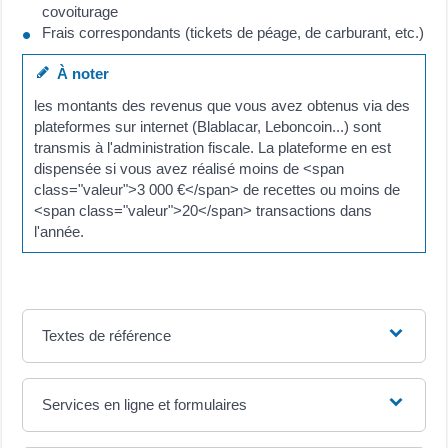
covoiturage
Frais correspondants (tickets de péage, de carburant, etc.)
À noter
les montants des revenus que vous avez obtenus via des
plateformes sur internet (Blablacar, Leboncoin...) sont
transmis à l'administration fiscale. La plateforme en est
dispensée si vous avez réalisé moins de <span
class="valeur">3 000 €</span> de recettes ou moins de
<span class="valeur">20</span> transactions dans
l'année.
Textes de référence
Services en ligne et formulaires