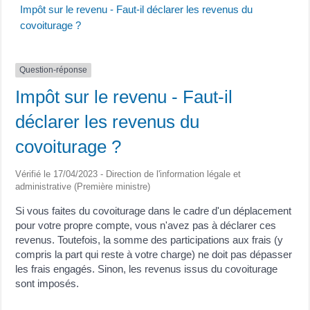
Impôt sur le revenu - Faut-il déclarer les revenus du
covoiturage ?
Question-réponse
Impôt sur le revenu - Faut-il
déclarer les revenus du
covoiturage ?
Vérifié le 17/04/2023 - Direction de l'information légale et
administrative (Première ministre)
Si vous faites du covoiturage dans le cadre d'un déplacement
pour votre propre compte, vous n'avez pas à déclarer ces
revenus. Toutefois, la somme des participations aux frais (y
compris la part qui reste à votre charge) ne doit pas dépasser
les frais engagés. Sinon, les revenus issus du covoiturage
sont imposés.