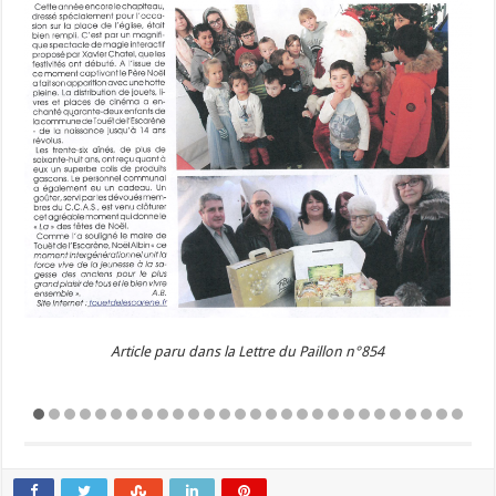
Article paru dans la Lettre du Paillon n°854
Précédent
Suivant