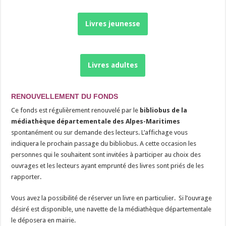
Livres jeunesse
Livres adultes
RENOUVELLEMENT DU FONDS
Ce fonds est régulièrement renouvelé par le
bibliobus de la
médiathèque départementale des Alpes-Maritimes
spontanément ou sur demande des lecteurs. L’affichage vous
indiquera le prochain passage du bibliobus. A cette occasion les
personnes qui le souhaitent sont invitées à participer au choix des
ouvrages et les lecteurs ayant emprunté des livres sont priés de les
rapporter.
Vous avez la possibilité de réserver un livre en particulier. Si l’ouvrage
désiré est disponible, une navette de la médiathèque départementale
le déposera en mairie.