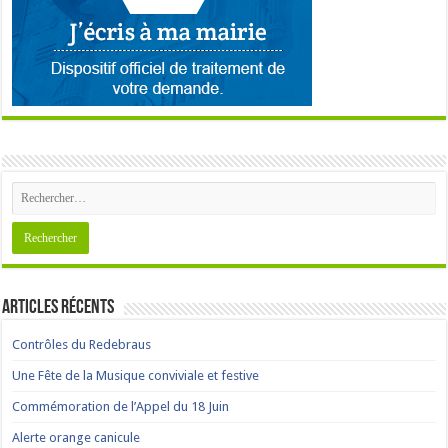
Articles récents
Contrôles du Redebraus
Une Fête de la Musique conviviale et festive
Commémoration de l’Appel du 18 Juin
Alerte orange canicule