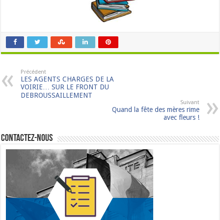
Précédent
LES AGENTS CHARGES DE LA
VOIRIE… SUR LE FRONT DU
DEBROUSSAILLEMENT
Suivant
Quand la fête des mères rime
avec fleurs !
Contactez-nous