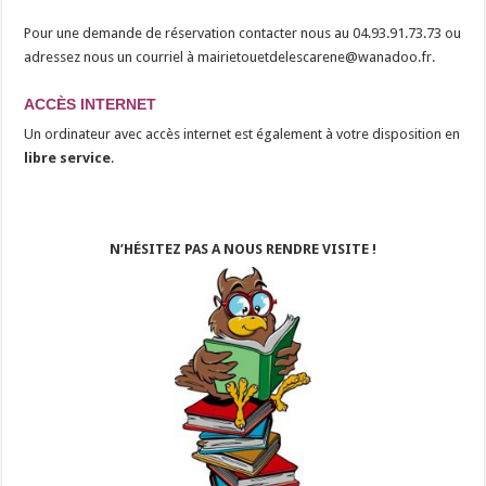
Pour une demande de réservation contacter nous au 04.93.91.73.73 ou
adressez nous un courriel à mairietouetdelescarene@wanadoo.fr.
ACCÈS
INTERNET
Un ordinateur avec accès internet est également à votre disposition en
libre service
.
hdfhd
N’HÉSITEZ
PAS A NOUS RENDRE VISITE !