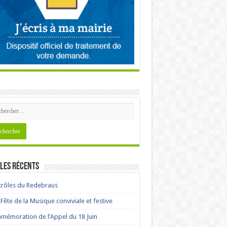
les récents
rôles du Redebraus
Fête de la Musique conviviale et festive
émoration de l’Appel du 18 Juin