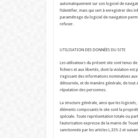
automatiquement sur son logiciel de navigat
l’identifier, mais qui sert à enregistrer des in
paramétrage du logiciel de navigation perme
refuser.
UTILISATION DES DONNÉES DU SITE
Les utilisateurs du présent site sont tenus de 
fichiers et aux libertés, dont la violation es
s’agissant des informations nominatives auxqu
détournée, et de manière générale, de tout ac
réputation des personnes.
La structure générale, ainsi que les logiciels
éléments composants le site sont la propriét
spéciale. Toute représentation totale ou part
l’autorisation expresse de la mairie de Touet
sanctionnée par les articles L.335-2 et suivan