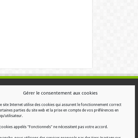
ALISATION
Gérer le consentement aux cookies
e site Internet utilise des cookies qui assurent le fonctionnement correct
ertaines parties du site web et la prise en compte de vos préférences en
qu’utilisateur.
cookies appelés "Fonctionnels" ne nécessitent pas votre accord.