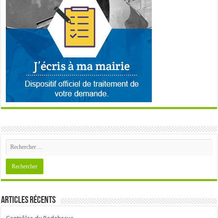
Articles récents