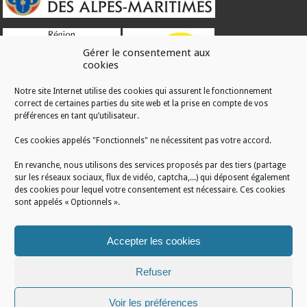
Gérer le consentement aux
cookies
Notre site Internet utilise des cookies qui assurent le fonctionnement
correct de certaines parties du site web et la prise en compte de vos
RÉALISATION
préférences en tant qu’utilisateur.
Ces cookies appelés "Fonctionnels" ne nécessitent pas votre accord.
En revanche, nous utilisons des services proposés par des tiers (partage
sur les réseaux sociaux, flux de vidéo, captcha,...) qui déposent également
des cookies pour lequel votre consentement est nécessaire. Ces cookies
sont appelés « Optionnels ».
Accepter les cookies
Refuser
Voir les préférences