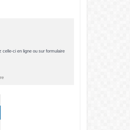
 celle-ci en ligne ou sur formulaire
tre