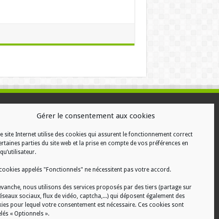
ALISATION
Gérer le consentement aux cookies
e site Internet utilise des cookies qui assurent le fonctionnement correct
ertaines parties du site web et la prise en compte de vos préférences en
qu’utilisateur.
cookies appelés "Fonctionnels" ne nécessitent pas votre accord.
evanche, nous utilisons des services proposés par des tiers (partage sur
réseaux sociaux, flux de vidéo, captcha,...) qui déposent également des
ies pour lequel votre consentement est nécessaire. Ces cookies sont
lés « Optionnels ».