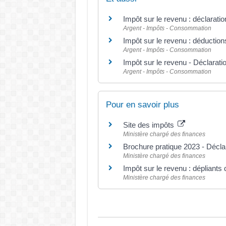
Impôt sur le revenu : déclaratio
Argent - Impôts - Consommation
Impôt sur le revenu : déductions
Argent - Impôts - Consommation
Impôt sur le revenu - Déclarati
Argent - Impôts - Consommation
Pour en savoir plus
Site des impôts
Ministère chargé des finances
Brochure pratique 2023 - Décl
Ministère chargé des finances
Impôt sur le revenu : dépliants 
Ministère chargé des finances