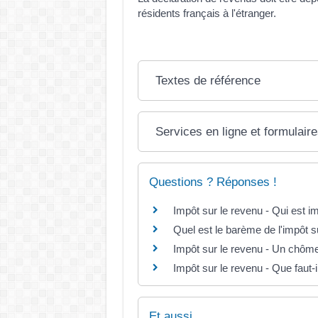
résidents français à l'étranger.
Textes de référence
Services en ligne et formulair
Questions ? Réponses !
Impôt sur le revenu - Qui est i
Quel est le barème de l'impôt s
Impôt sur le revenu - Un chômeu
Impôt sur le revenu - Que faut-i
Et aussi