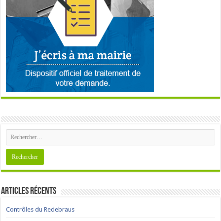
Articles récents
Contrôles du Redebraus