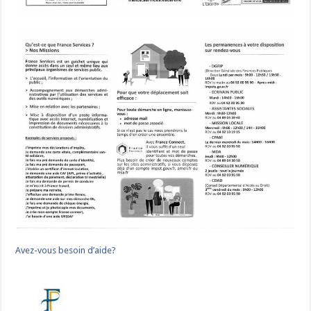
Avez-vous besoin d’aide?