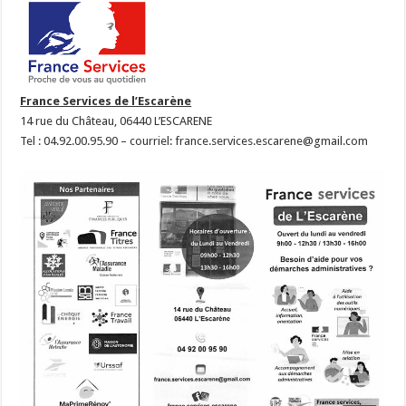
France Services de l’Escarène
14 rue du Château, 06440 L’ESCARENE
Tel : 04.92.00.95.90 – courriel: france.services.escarene@gmail.com