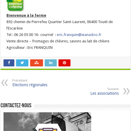
Bienvenue à la ferme
892 chemin de Pierrefeu Quartier Saint-Laurent, 06400 Touët de
l’Escarène
Tel : 06 26 05 00 16- courriel :
eric.franquin@wanadoo.fr
Vente directe – fromages de chèvres, savons au lait de chèvre
Agriculteur : Eric FRANQUIN
Précédent
Elections régionales
Suivant
Les associations
Contactez-nous