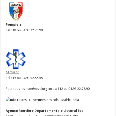
Pompiers
Tel : 18 ou 04.93.22.76.90
Samu 06
Tel : 15 ou 04.93.92.55.55
Pour tous les numéros d’urgences: 112 ou 04.93.22.75.90
Agence Routière Départementale Littoral Est