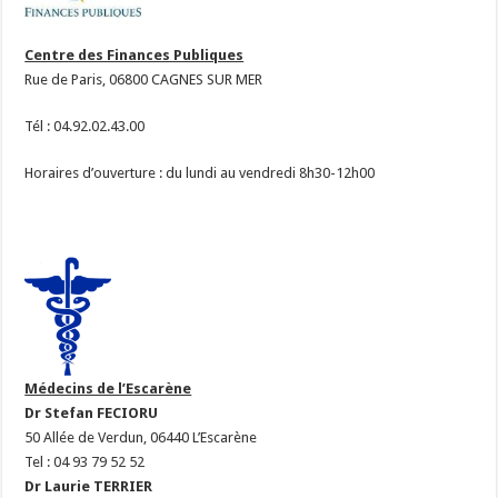
Centre des Finances Publiques
Rue de Paris, 06800 CAGNES SUR MER
Tél : 04.92.02.43.00
Horaires d’ouverture : du lundi au vendredi 8h30-12h00
Médecins de l’Escarène
Dr Stefan FECIORU
50 Allée de Verdun, 06440 L’Escarène
Tel : 04 93 79 52 52
Dr Laurie TERRIER