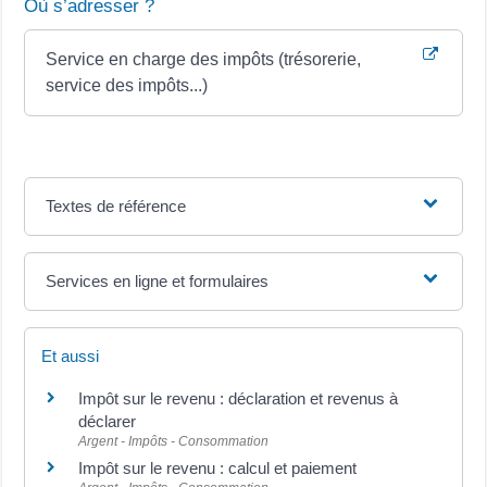
Où s’adresser ?
Service en charge des impôts (trésorerie,
service des impôts...)
Textes de référence
Services en ligne et formulaires
Et aussi
Impôt sur le revenu : déclaration et revenus à
déclarer
Argent - Impôts - Consommation
Impôt sur le revenu : calcul et paiement