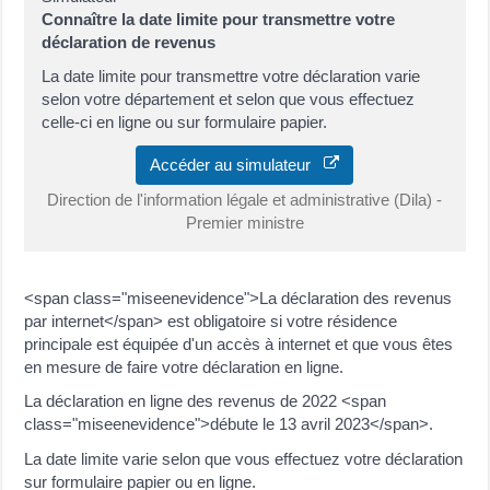
Connaître la date limite pour transmettre votre
déclaration de revenus
La date limite pour transmettre votre déclaration varie
selon votre département et selon que vous effectuez
celle-ci en ligne ou sur formulaire papier.
Accéder au simulateur
Direction de l'information légale et administrative (Dila) -
Premier ministre
<span class="miseenevidence">La déclaration des revenus
par internet</span> est obligatoire si votre résidence
principale est équipée d'un accès à internet et que vous êtes
en mesure de faire votre déclaration en ligne.
La déclaration en ligne des revenus de 2022 <span
class="miseenevidence">débute le 13 avril 2023</span>.
La date limite varie selon que vous effectuez votre déclaration
sur formulaire papier ou en ligne.