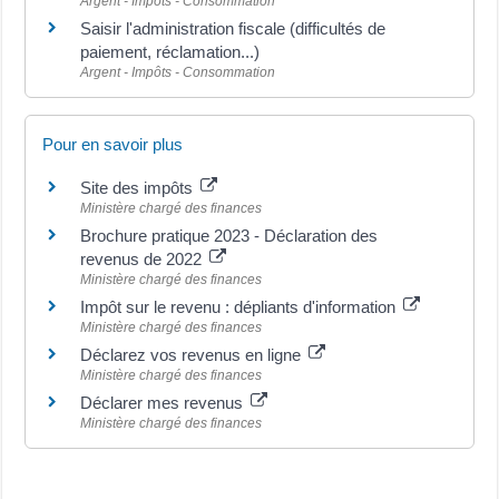
Argent - Impôts - Consommation
Saisir l'administration fiscale (difficultés de
paiement, réclamation...)
Argent - Impôts - Consommation
Pour en savoir plus
Site des impôts
Ministère chargé des finances
Brochure pratique 2023 - Déclaration des
revenus de 2022
Ministère chargé des finances
Impôt sur le revenu : dépliants d'information
Ministère chargé des finances
Déclarez vos revenus en ligne
Ministère chargé des finances
Déclarer mes revenus
Ministère chargé des finances