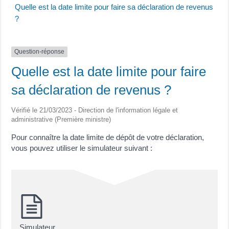
Quelle est la date limite pour faire sa déclaration de revenus
?
Question-réponse
Quelle est la date limite pour faire
sa déclaration de revenus ?
Vérifié le 21/03/2023 - Direction de l'information légale et
administrative (Première ministre)
Pour connaître la date limite de dépôt de votre déclaration,
vous pouvez utiliser le simulateur suivant :
Simulateur