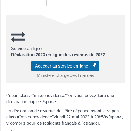
Service en ligne
Déclaration 2023 en ligne des revenus de 2022
Accéder au service en ligne
Ministère chargé des finances
<span class="miseenevidence">Si vous devez faire une
déclaration papier</span>
La déclaration de revenus doit être déposée avant le <span
class="miseenevidence">lundi 22 mai 2023 à 23h59</span>,
y compris pour les résidents français à l'étranger.