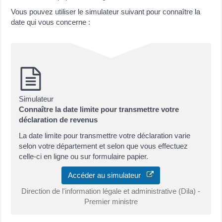
Vous pouvez utiliser le simulateur suivant pour connaître la
date qui vous concerne :
Simulateur
Connaître la date limite pour transmettre votre
déclaration de revenus
La date limite pour transmettre votre déclaration varie
selon votre département et selon que vous effectuez
celle-ci en ligne ou sur formulaire papier.
Accéder au simulateur
Direction de l'information légale et administrative (Dila) -
Premier ministre