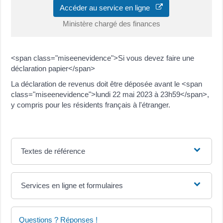
Accéder au service en ligne
Ministère chargé des finances
<span class="miseenevidence">Si vous devez faire une
déclaration papier</span>
La déclaration de revenus doit être déposée avant le <span
class="miseenevidence">lundi 22 mai 2023 à 23h59</span>,
y compris pour les résidents français à l'étranger.
Textes de référence
Services en ligne et formulaires
Questions ? Réponses !