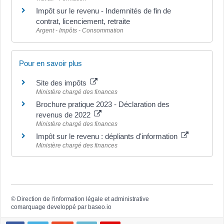
Impôt sur le revenu - Indemnités de fin de
contrat, licenciement, retraite
Argent - Impôts - Consommation
Pour en savoir plus
Site des impôts
Ministère chargé des finances
Brochure pratique 2023 - Déclaration des
revenus de 2022
Ministère chargé des finances
Impôt sur le revenu : dépliants d'information
Ministère chargé des finances
©
Direction de l'information légale et administrative
comarquage developpé par
baseo.io