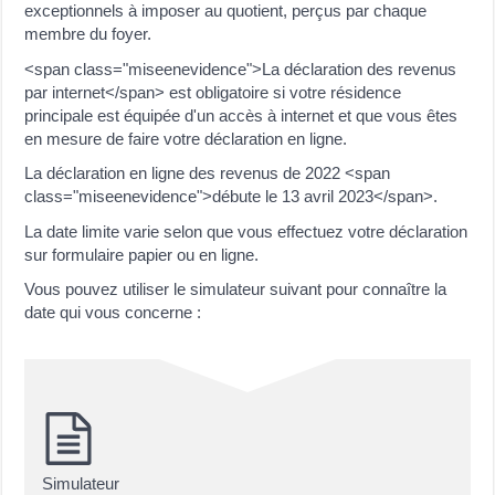
exceptionnels à imposer au quotient, perçus par chaque
membre du foyer.
<span class="miseenevidence">La déclaration des revenus
par internet</span> est obligatoire si votre résidence
principale est équipée d'un accès à internet et que vous êtes
en mesure de faire votre déclaration en ligne.
La déclaration en ligne des revenus de 2022 <span
class="miseenevidence">débute le 13 avril 2023</span>.
La date limite varie selon que vous effectuez votre déclaration
sur formulaire papier ou en ligne.
Vous pouvez utiliser le simulateur suivant pour connaître la
date qui vous concerne :
Simulateur