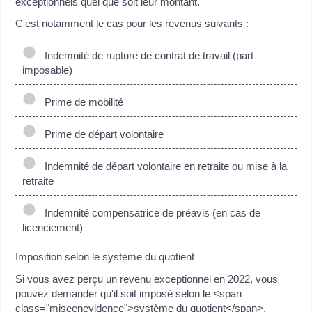
exceptionnels quel que soit leur montant.
C'est notamment le cas pour les revenus suivants :
Indemnité de rupture de contrat de travail (part
imposable)
Prime de mobilité
Prime de départ volontaire
Indemnité de départ volontaire en retraite ou mise à la
retraite
Indemnité compensatrice de préavis (en cas de
licenciement)
Imposition selon le système du quotient
Si vous avez perçu un revenu exceptionnel en 2022, vous
pouvez demander qu'il soit imposé selon le <span
class="miseenevidence">système du quotient</span>.