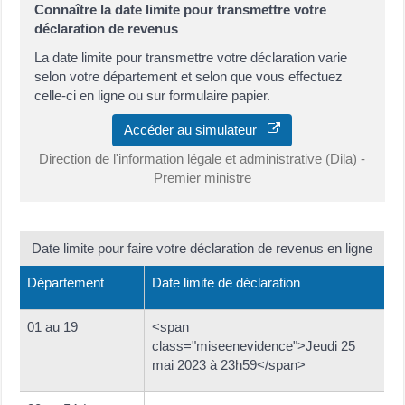
Connaître la date limite pour transmettre votre
déclaration de revenus
La date limite pour transmettre votre déclaration varie
selon votre département et selon que vous effectuez
celle-ci en ligne ou sur formulaire papier.
Accéder au simulateur
Direction de l'information légale et administrative (Dila) -
Premier ministre
Date limite pour faire votre déclaration de revenus en ligne
Département
Date limite de déclaration
01 au 19
<span
class="miseenevidence">Jeudi 25
mai 2023 à 23h59</span>