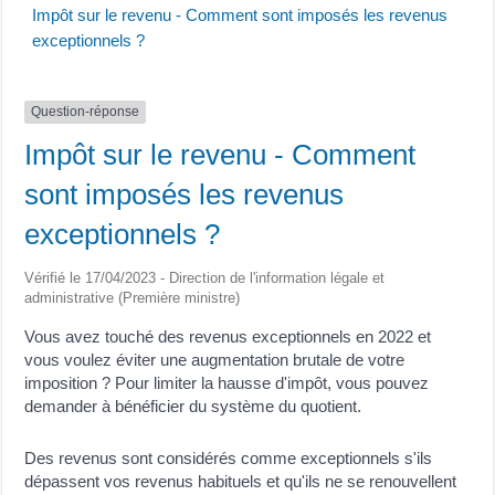
Impôt sur le revenu - Comment sont imposés les revenus
exceptionnels ?
Question-réponse
Impôt sur le revenu - Comment
sont imposés les revenus
exceptionnels ?
Vérifié le 17/04/2023 - Direction de l'information légale et
administrative (Première ministre)
Vous avez touché des revenus exceptionnels en 2022 et
vous voulez éviter une augmentation brutale de votre
imposition ? Pour limiter la hausse d'impôt, vous pouvez
demander à bénéficier du système du quotient.
Des revenus sont considérés comme exceptionnels s'ils
dépassent vos revenus habituels et qu'ils ne se renouvellent