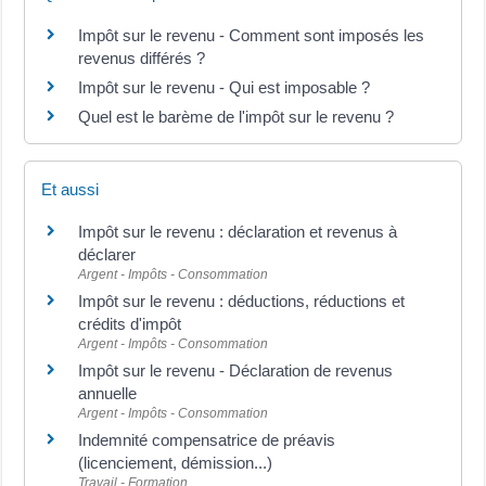
Impôt sur le revenu - Comment sont imposés les
revenus différés ?
Impôt sur le revenu - Qui est imposable ?
Quel est le barème de l'impôt sur le revenu ?
Et aussi
Impôt sur le revenu : déclaration et revenus à
déclarer
Argent - Impôts - Consommation
Impôt sur le revenu : déductions, réductions et
crédits d'impôt
Argent - Impôts - Consommation
Impôt sur le revenu - Déclaration de revenus
annuelle
Argent - Impôts - Consommation
Indemnité compensatrice de préavis
(licenciement, démission...)
Travail - Formation