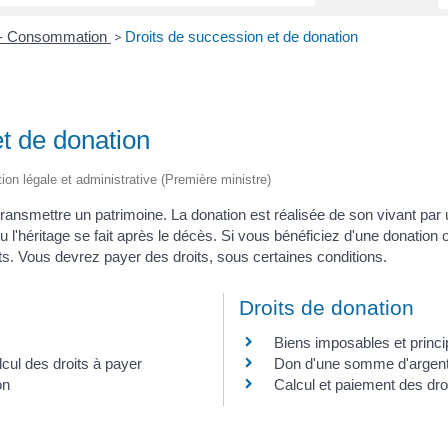
s - Consommation
Droits de succession et de donation
>
t de donation
tion légale et administrative (Première ministre)
ransmettre un patrimoine. La donation est réalisée de son vivant par
 l'héritage se fait après le décès. Si vous bénéficiez d'une donation
s. Vous devrez payer des droits, sous certaines conditions.
Droits de donation
Biens imposables et princi
cul des droits à payer
Don d'une somme d'argen
on
Calcul et paiement des dro