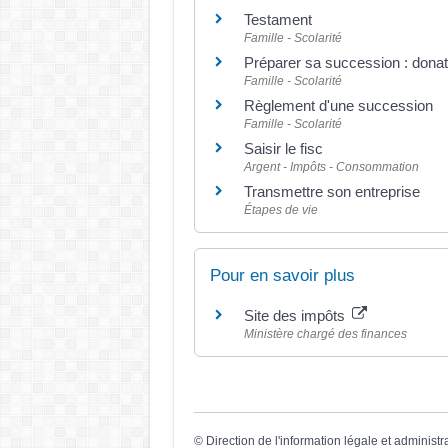
Testament
Famille - Scolarité
Préparer sa succession : donat
Famille - Scolarité
Règlement d'une succession
Famille - Scolarité
Saisir le fisc
Argent - Impôts - Consommation
Transmettre son entreprise
Étapes de vie
Pour en savoir plus
Site des impôts
Ministère chargé des finances
©
Direction de l'information légale et administr