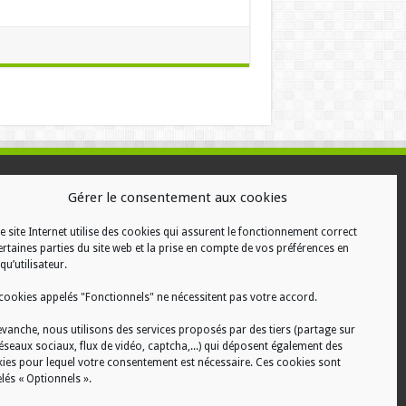
ALISATION
Gérer le consentement aux cookies
e site Internet utilise des cookies qui assurent le fonctionnement correct
ertaines parties du site web et la prise en compte de vos préférences en
qu’utilisateur.
cookies appelés "Fonctionnels" ne nécessitent pas votre accord.
evanche, nous utilisons des services proposés par des tiers (partage sur
réseaux sociaux, flux de vidéo, captcha,...) qui déposent également des
ies pour lequel votre consentement est nécessaire. Ces cookies sont
lés « Optionnels ».