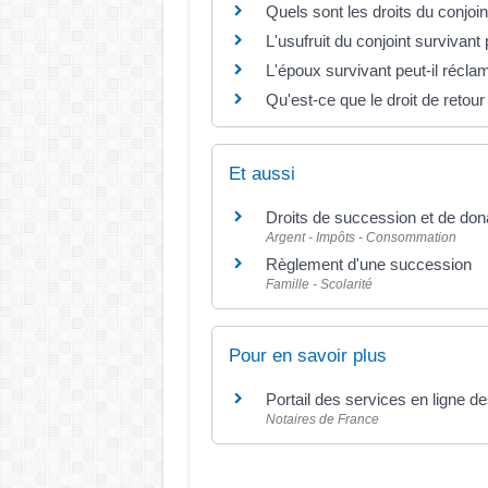
Quels sont les droits du conjoin
L'usufruit du conjoint survivant 
L'époux survivant peut-il récla
Qu'est-ce que le droit de retou
Et aussi
Droits de succession et de don
Argent - Impôts - Consommation
Règlement d'une succession
Famille - Scolarité
Pour en savoir plus
Portail des services en ligne d
Notaires de France