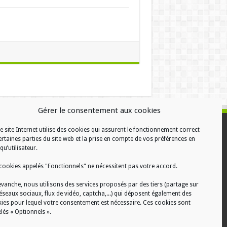
Gérer le consentement aux cookies
e site Internet utilise des cookies qui assurent le fonctionnement correct
ALISATION
ertaines parties du site web et la prise en compte de vos préférences en
qu’utilisateur.
cookies appelés "Fonctionnels" ne nécessitent pas votre accord.
evanche, nous utilisons des services proposés par des tiers (partage sur
réseaux sociaux, flux de vidéo, captcha,...) qui déposent également des
ies pour lequel votre consentement est nécessaire. Ces cookies sont
lés « Optionnels ».