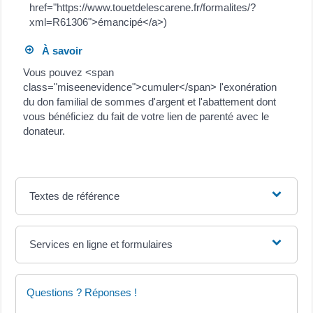
href="https://www.touetdelescarene.fr/formalites/?
xml=R61306">émancipé</a>)
À savoir
Vous pouvez <span
class="miseenevidence">cumuler</span> l'exonération
du don familial de sommes d'argent et l'abattement dont
vous bénéficiez du fait de votre lien de parenté avec le
donateur.
Textes de référence
Services en ligne et formulaires
Questions ? Réponses !