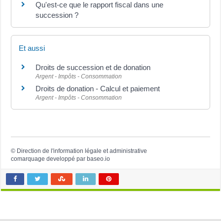
Qu'est-ce que le rapport fiscal dans une
succession ?
Et aussi
Droits de succession et de donation
Argent - Impôts - Consommation
Droits de donation - Calcul et paiement
Argent - Impôts - Consommation
©
Direction de l'information légale et administrative
comarquage developpé par
baseo.io