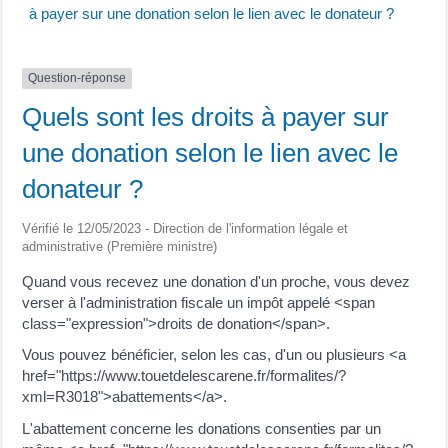
à payer sur une donation selon le lien avec le donateur ?
Question-réponse
Quels sont les droits à payer sur
une donation selon le lien avec le
donateur ?
Vérifié le 12/05/2023 - Direction de l'information légale et
administrative (Première ministre)
Quand vous recevez une donation d'un proche, vous devez
verser à l'administration fiscale un impôt appelé <span
class="expression">droits de donation</span>.
Vous pouvez bénéficier, selon les cas, d'un ou plusieurs <a
href="https://www.touetdelescarene.fr/formalites/?
xml=R3018">abattements</a>.
L'abattement concerne les donations consenties par un