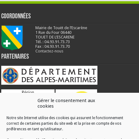
Coordonnées
Mairie de Touët de l’Escarène
1 Rue du Four 06440
TOUET DE L’ESCARENE
Tél. : 04.93.91.73.73
Fax : 04.93.91.73.70
Contactez-nous
Partenaires
Gérer le consentement aux
cookies
Notre site Internet utilise des cookies qui assurent le fonctionnement
correct de certaines parties du site web et la prise en compte de vos
RÉALISATION
préférences en tant qu’utilisateur.