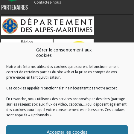
Contactez-nous
Partenaires
Gérer le consentement aux
cookies
Notre site Internet utilise des cookies qui assurent le fonctionnement
correct de certaines parties du site web et la prise en compte de vos
RÉALISATION
préférences en tant qu’utilisateur.
Ces cookies appelés "Fonctionnels" ne nécessitent pas votre accord.
En revanche, nous utilisons des services proposés par des tiers (partage
sur les réseaux sociaux, flux de vidéo, captcha,...) qui déposent également
des cookies pour lequel votre consentement est nécessaire. Ces cookies
sont appelés « Optionnels ».
Accepter les cookies