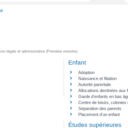
té
tion légale et administrative (Première ministre)
Enfant
Adoption
Naissance et filiation
Autorité parentale
Allocations destinées aux 
Garde d'enfants en bas âg
Centre de loisirs, colonies
Séparation des parents
Placement d'un enfant
Études supérieures