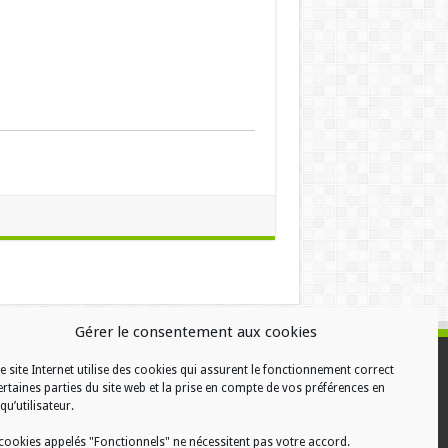
Gérer le consentement aux cookies
e site Internet utilise des cookies qui assurent le fonctionnement correct
ALISATION
ertaines parties du site web et la prise en compte de vos préférences en
qu’utilisateur.
cookies appelés "Fonctionnels" ne nécessitent pas votre accord.