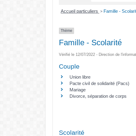
Accueil particuliers
Famille - Scolari
>
Thème
Famille - Scolarité
Vérifié le 12/07/2022 - Direction de l'informa
Couple
Union libre
Pacte civil de solidarité (Pacs)
Mariage
Divorce, séparation de corps
Scolarité