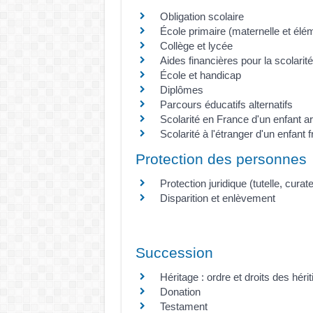
Obligation scolaire
École primaire (maternelle et élé
Collège et lycée
Aides financières pour la scolarité
École et handicap
Diplômes
Parcours éducatifs alternatifs
Scolarité en France d'un enfant ar
Scolarité à l'étranger d'un enfant 
Protection des personnes
Protection juridique (tutelle, curatel
Disparition et enlèvement
Succession
Héritage : ordre et droits des hérit
Donation
Testament