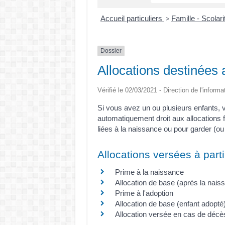
Accueil particuliers
Famille - Scolar
>
Dossier
Allocations destinées 
Vérifié le 02/03/2021 - Direction de l'informa
Si vous avez un ou plusieurs enfants, 
automatiquement droit aux allocations 
liées à la naissance ou pour garder (ou 
Allocations versées à parti
Prime à la naissance
Allocation de base (après la nais
Prime à l'adoption
Allocation de base (enfant adopté
Allocation versée en cas de décès