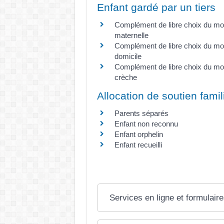
Enfant gardé par un tiers
Complément de libre choix du mo
maternelle
Complément de libre choix du m
domicile
Complément de libre choix du mo
crèche
Allocation de soutien famil
Parents séparés
Enfant non reconnu
Enfant orphelin
Enfant recueilli
Services en ligne et formulair