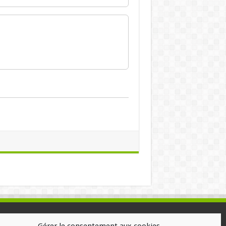
ALISATION