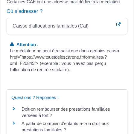
Certaines CAF ont une adresse mail dédiée à la médiation.
Où s’adresser ?
Caisse d'allocations familiales (Caf)
Attention :
Le médiateur ne peut être saisi que dans certains cas<a
href="https://www.touetdelescarene.fr/formalites/?
xml=F20849"> (exemple : vous n'avez pas perçu
l'allocation de rentrée scolaire).
Questions ? Réponses !
Doit-on rembourser des prestations familiales
versées à tort ?
À partir de combien d'enfants a-t-on droit aux
prestations familiales ?