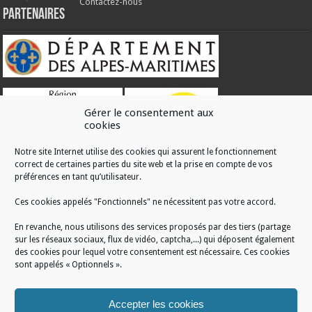
Contactez-nous
Partenaires
Gérer le consentement aux
cookies
Notre site Internet utilise des cookies qui assurent le fonctionnement
correct de certaines parties du site web et la prise en compte de vos
RÉALISATION
préférences en tant qu’utilisateur.
Ces cookies appelés "Fonctionnels" ne nécessitent pas votre accord.
En revanche, nous utilisons des services proposés par des tiers (partage
sur les réseaux sociaux, flux de vidéo, captcha,...) qui déposent également
des cookies pour lequel votre consentement est nécessaire. Ces cookies
sont appelés « Optionnels ».
Accepter les cookies