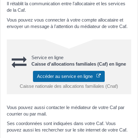
Il rétablit la communication entre l'allocataire et les services
de la Caf.
Vous pouvez vous connecter à votre compte allocataire et
envoyer un message à l'attention du médiateur de votre Caf.
Service en ligne
Caisse d'allocations familiales (Caf) en ligne
Accéder au service en ligne
Caisse nationale des allocations familiales (Cnaf)
Vous pouvez aussi contacter le médiateur de votre Caf par
courrier ou par mail.
Ses coordonnées sont indiquées dans votre Caf. Vous
pouvez aussi les rechercher sur le site internet de votre Caf.