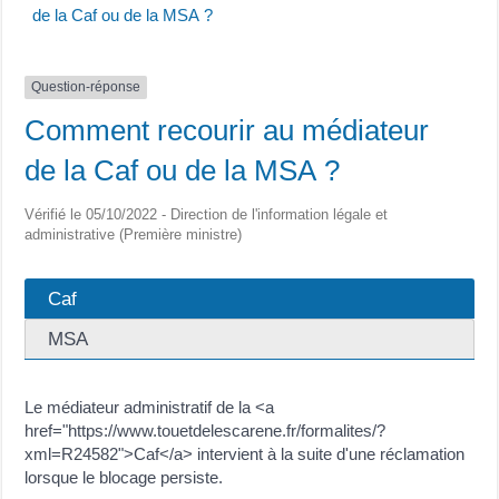
de la Caf ou de la MSA ?
Question-réponse
Comment recourir au médiateur
de la Caf ou de la MSA ?
Vérifié le 05/10/2022 - Direction de l'information légale et
administrative (Première ministre)
Caf
MSA
Le médiateur administratif de la <a
href="https://www.touetdelescarene.fr/formalites/?
xml=R24582">Caf</a> intervient à la suite d'une réclamation
lorsque le blocage persiste.