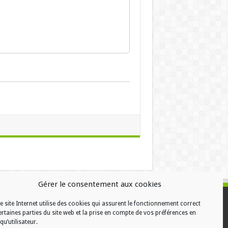
Gérer le consentement aux cookies
e site Internet utilise des cookies qui assurent le fonctionnement correct
ALISATION
ertaines parties du site web et la prise en compte de vos préférences en
qu’utilisateur.