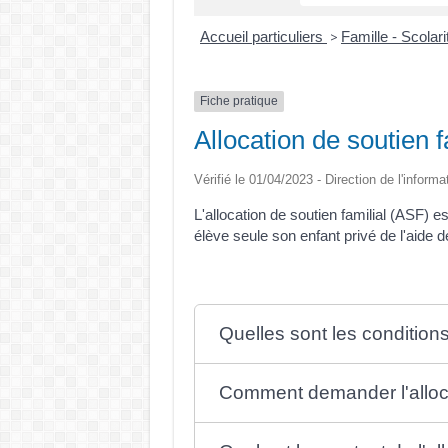
Accueil particuliers
Famille - Scolar
>
Fiche pratique
Allocation de soutien 
Vérifié le 01/04/2023 - Direction de l'informa
L'allocation de soutien familial (ASF) e
élève seule son enfant privé de l'aide d
Quelles sont les conditions 
Comment demander l'alloca