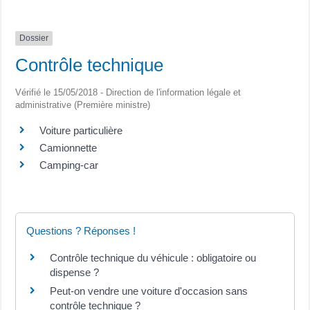
Dossier
Contrôle technique
Vérifié le 15/05/2018 - Direction de l'information légale et
administrative (Première ministre)
Voiture particulière
Camionnette
Camping-car
Questions ? Réponses !
Contrôle technique du véhicule : obligatoire ou
dispense ?
Peut-on vendre une voiture d'occasion sans
contrôle technique ?