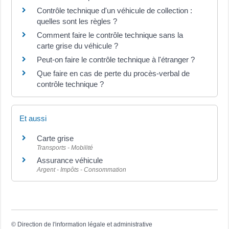
Contrôle technique d'un véhicule de collection :
quelles sont les règles ?
Comment faire le contrôle technique sans la
carte grise du véhicule ?
Peut-on faire le contrôle technique à l'étranger ?
Que faire en cas de perte du procès-verbal de
contrôle technique ?
Et aussi
Carte grise
Transports - Mobilité
Assurance véhicule
Argent - Impôts - Consommation
©
Direction de l'information légale et administrative