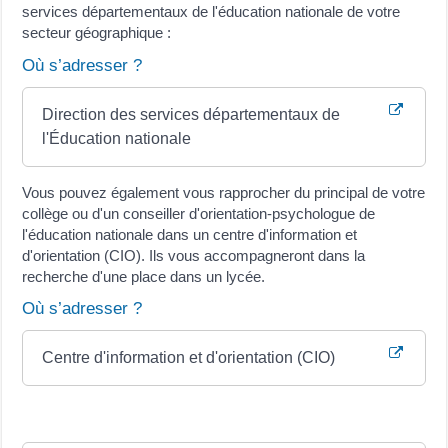
services départementaux de l'éducation nationale de votre
secteur géographique :
Où s’adresser ?
Direction des services départementaux de
l'Éducation nationale
Vous pouvez également vous rapprocher du principal de votre
collège ou d'un conseiller d'orientation-psychologue de
l'éducation nationale dans un centre d'information et
d'orientation (CIO). Ils vous accompagneront dans la
recherche d'une place dans un lycée.
Où s’adresser ?
Centre d'information et d'orientation (CIO)