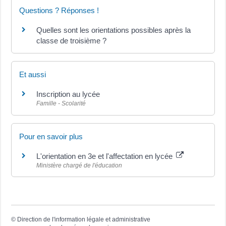
Questions ? Réponses !
Quelles sont les orientations possibles après la
classe de troisième ?
Et aussi
Inscription au lycée
Famille - Scolarité
Pour en savoir plus
L'orientation en 3e et l'affectation en lycée
Ministère chargé de l'éducation
©
Direction de l'information légale et administrative