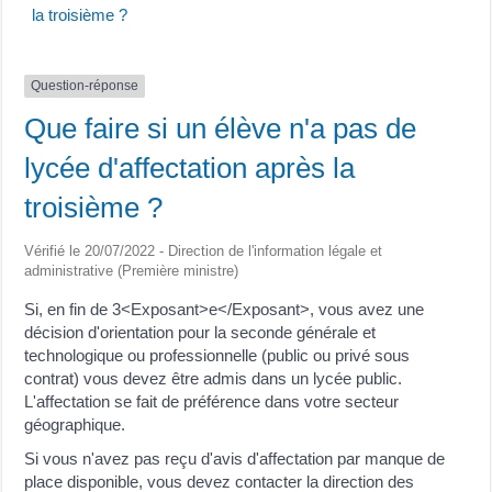
la troisième ?
Question-réponse
Que faire si un élève n'a pas de
lycée d'affectation après la
troisième ?
Vérifié le 20/07/2022 - Direction de l'information légale et
administrative (Première ministre)
Si, en fin de 3<Exposant>e</Exposant>, vous avez une
décision d'orientation pour la seconde générale et
technologique ou professionnelle (public ou privé sous
contrat) vous devez être admis dans un lycée public.
L'affectation se fait de préférence dans votre secteur
géographique.
Si vous n'avez pas reçu d'avis d'affectation par manque de
place disponible, vous devez contacter la direction des