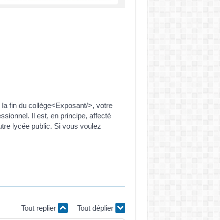
la fin du collège<Exposant/>, votre
ionnel. Il est, en principe, affecté
tre lycée public. Si vous voulez
Tout replier
Tout déplier