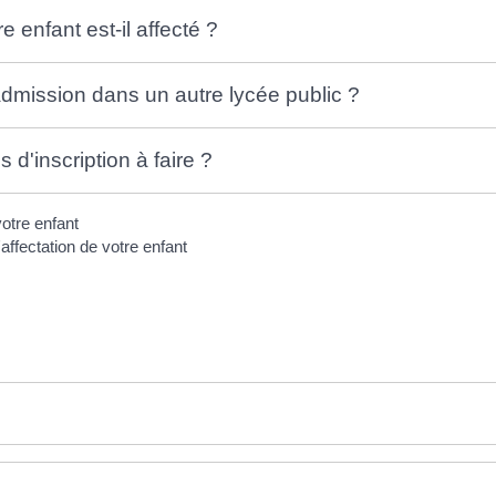
e enfant est-il affecté ?
ission dans un autre lycée public ?
d'inscription à faire ?
'affectation de votre enfant