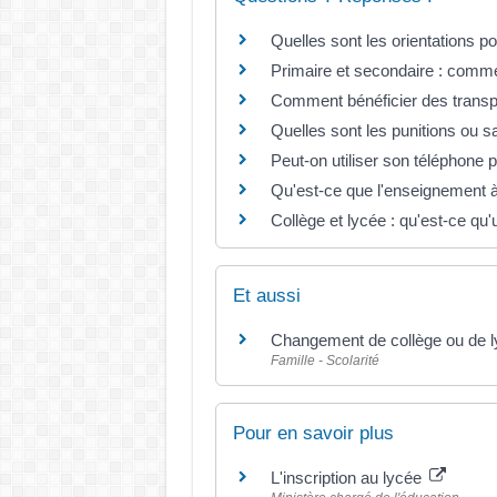
Quelles sont les orientations p
Primaire et secondaire : commen
Comment bénéficier des transp
Quelles sont les punitions ou s
Peut-on utiliser son téléphone p
Qu'est-ce que l'enseignement à
Collège et lycée : qu'est-ce qu'
Et aussi
Changement de collège ou de l
Famille - Scolarité
Pour en savoir plus
L'inscription au lycée