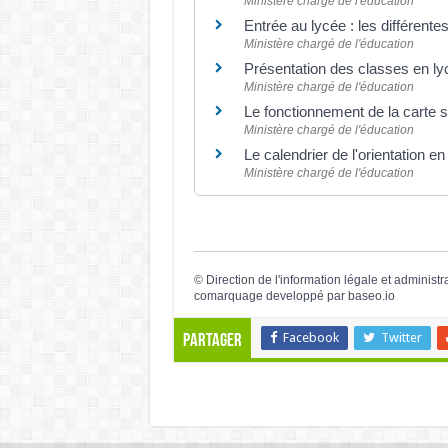
Ministère chargé de l'éducation
Entrée au lycée : les différent
Ministère chargé de l'éducation
Présentation des classes en l
Ministère chargé de l'éducation
Le fonctionnement de la carte 
Ministère chargé de l'éducation
Le calendrier de l'orientation en
Ministère chargé de l'éducation
©
Direction de l'information légale et administr
comarquage developpé par
baseo.io
Facebook
Twitter
Partager