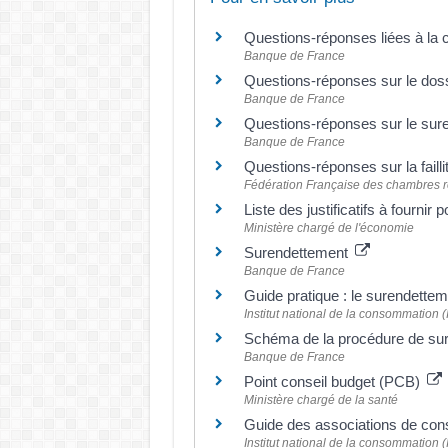
Questions-réponses liées à la c
Banque de France
Questions-réponses sur le doss
Banque de France
Questions-réponses sur le su
Banque de France
Questions-réponses sur la faill
Fédération Française des chambres r
Liste des justificatifs à fourni
Ministère chargé de l'économie
Surendettement
Banque de France
Guide pratique : le surendettem
Institut national de la consommation 
Schéma de la procédure de su
Banque de France
Point conseil budget (PCB)
Ministère chargé de la santé
Guide des associations de c
Institut national de la consommation 