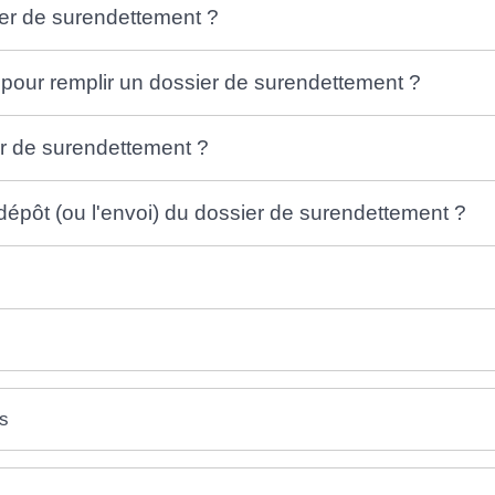
er de surendettement ?
 pour remplir un dossier de surendettement ?
r de surendettement ?
 dépôt (ou l'envoi) du dossier de surendettement ?
es