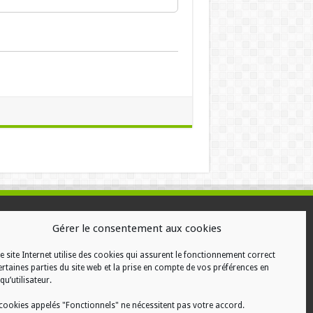
ALISATION
Gérer le consentement aux cookies
e site Internet utilise des cookies qui assurent le fonctionnement correct
ertaines parties du site web et la prise en compte de vos préférences en
qu’utilisateur.
cookies appelés "Fonctionnels" ne nécessitent pas votre accord.