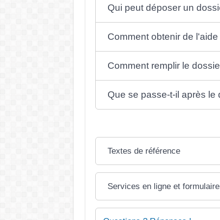
Qui peut déposer un dossi
Comment obtenir de l'aide
Comment remplir le dossie
Que se passe-t-il après le
Textes de référence
Services en ligne et formulair