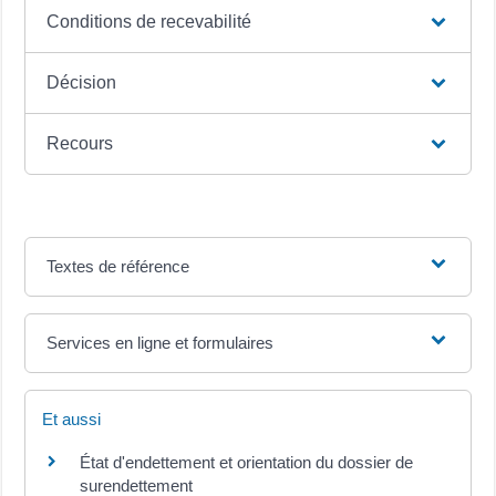
Conditions de recevabilité
Décision
Recours
Textes de référence
Services en ligne et formulaires
Et aussi
État d'endettement et orientation du dossier de
surendettement