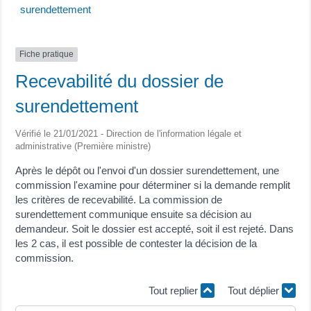
surendettement
Fiche pratique
Recevabilité du dossier de
surendettement
Vérifié le 21/01/2021 - Direction de l'information légale et
administrative (Première ministre)
Après le dépôt ou l'envoi d'un dossier surendettement, une
commission l'examine pour déterminer si la demande remplit
les critères de recevabilité. La commission de
surendettement communique ensuite sa décision au
demandeur. Soit le dossier est accepté, soit il est rejeté. Dans
les 2 cas, il est possible de contester la décision de la
commission.
Tout replier
Tout déplier