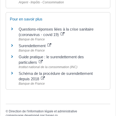
Argent - Impôts - Consommation
Pour en savoir plus
Questions-réponses liées à la crise sanitaire
(coronavirus - covid 19)
Banque de France
Surendettement
Banque de France
Guide pratique : le surendettement des
particuliers
Institut national de la consommation (INC)
Schéma de la procédure de surendettement
depuis 2018
Banque de France
©
Direction de l'information légale et administrative
comarquage developpé par
baseo.io