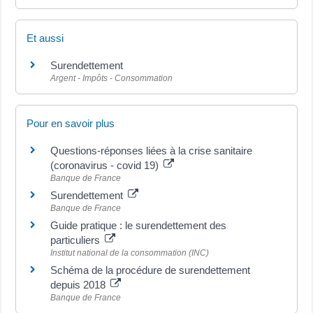
Et aussi
Surendettement
Argent - Impôts - Consommation
Pour en savoir plus
Questions-réponses liées à la crise sanitaire
(coronavirus - covid 19)
Banque de France
Surendettement
Banque de France
Guide pratique : le surendettement des
particuliers
Institut national de la consommation (INC)
Schéma de la procédure de surendettement
depuis 2018
Banque de France