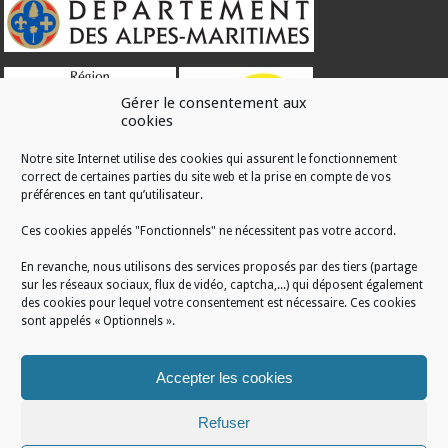
Gérer le consentement aux
cookies
Notre site Internet utilise des cookies qui assurent le fonctionnement
correct de certaines parties du site web et la prise en compte de vos
RÉALISATION
préférences en tant qu’utilisateur.
Ces cookies appelés "Fonctionnels" ne nécessitent pas votre accord.
En revanche, nous utilisons des services proposés par des tiers (partage
sur les réseaux sociaux, flux de vidéo, captcha,...) qui déposent également
des cookies pour lequel votre consentement est nécessaire. Ces cookies
sont appelés « Optionnels ».
Accepter les cookies
Refuser