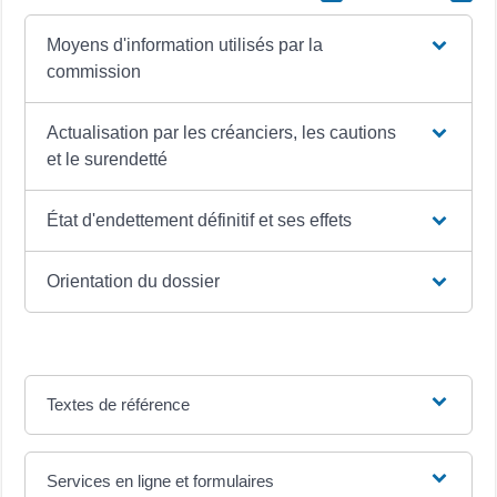
Moyens d'information utilisés par la
commission
Actualisation par les créanciers, les cautions
et le surendetté
État d'endettement définitif et ses effets
Orientation du dossier
Textes de référence
Services en ligne et formulaires