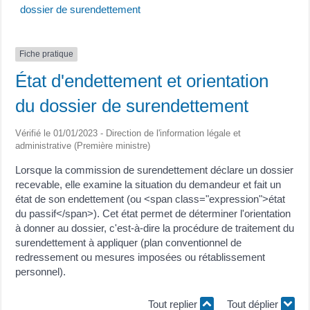
dossier de surendettement
Fiche pratique
État d'endettement et orientation
du dossier de surendettement
Vérifié le 01/01/2023 - Direction de l'information légale et
administrative (Première ministre)
Lorsque la commission de surendettement déclare un dossier
recevable, elle examine la situation du demandeur et fait un
état de son endettement (ou <span class="expression">état
du passif</span>). Cet état permet de déterminer l'orientation
à donner au dossier, c'est-à-dire la procédure de traitement du
surendettement à appliquer (plan conventionnel de
redressement ou mesures imposées ou rétablissement
personnel).
Tout replier
Tout déplier