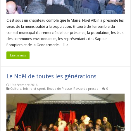
C’est sous un chapiteau comble que le Maire, Noël Albin a présenté les
vœux de la municipalité à la population. Entouré de l’ensemble du
conseil municipal il a remercié de leur présence, la population, les élus
des communes environnantes, les représentants des Sapeur-
Pompiers et de la Gendarmerie. Il a …
Lire la suite
Le Noël de toutes les générations
19 décembre 2016
Culture, loisirs et sport
,
Revue de Presse
,
Revue de presse
0