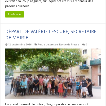
existait beaucoup naguère, sur lequel ont été mis à l’honneur des
produits qui nous …
Lire la suite
DÉPART DE VALÉRIE LESCURE, SECRETAIRE
DE MAIRIE
12 septembre 2016
Revue de presse
,
Revue de Presse
0
Un grand moment d’émotion, Elus, population et amis se sont