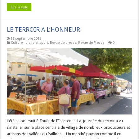
Lire la suite
LE TERROIR A L’HONNEUR
19 septembre 2016
Culture, loisirs et sport
,
Revue de presse
,
Revue de Presse
0
L’été se poursuit à Touët de l’Escarène ! La journée du terroir a vu
s’installer sur la place centrale du village de nombreux producteurs et
artisans des vallées du Paillons. Un marché paysan comme il en