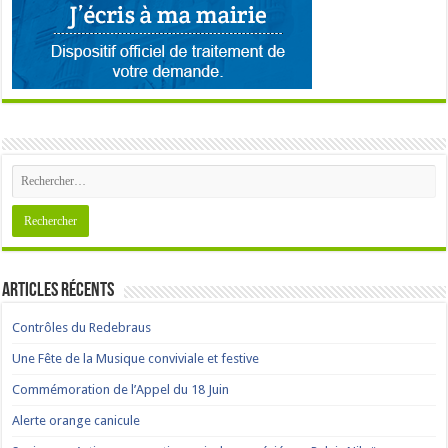
Articles récents
Contrôles du Redebraus
Une Fête de la Musique conviviale et festive
Commémoration de l’Appel du 18 Juin
Alerte orange canicule