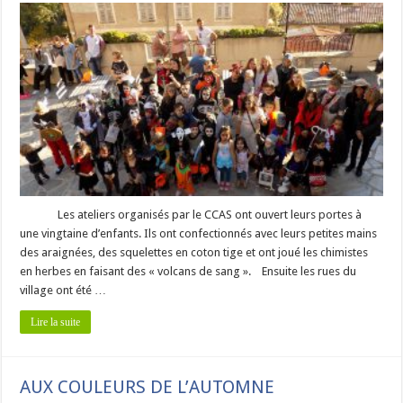
Les ateliers organisés par le CCAS ont ouvert leurs portes à
une vingtaine d’enfants. Ils ont confectionnés avec leurs petites mains
des araignées, des squelettes en coton tige et ont joué les chimistes
en herbes en faisant des « volcans de sang ». Ensuite les rues du
village ont été …
Lire la suite
AUX COULEURS DE L’AUTOMNE