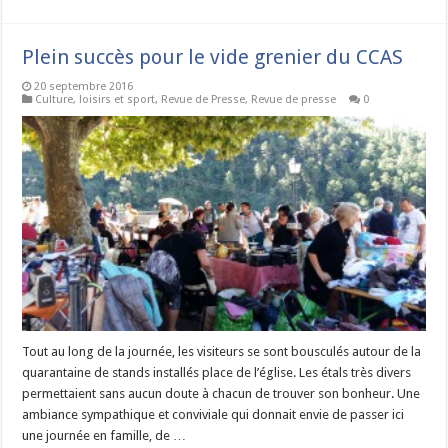
Plein succès pour le vide grenier du CCAS
20 septembre 2016
Culture, loisirs et sport
,
Revue de Presse
,
Revue de presse
0
Tout au long de la journée, les visiteurs se sont bousculés autour de la
quarantaine de stands installés place de l’église. Les étals très divers
permettaient sans aucun doute à chacun de trouver son bonheur. Une
ambiance sympathique et conviviale qui donnait envie de passer ici
une journée en famille, de …