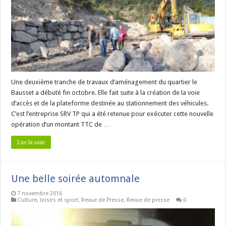
Une deuxième tranche de travaux d’aménagement du quartier le
Bausset a débuté fin octobre. Elle fait suite à la création de la voie
d’accès et de la plateforme destinée au stationnement des véhicules.
C’est l’entreprise SRV TP qui a été retenue pour exécuter cette nouvelle
opération d’un montant TTC de …
Lire la suite
Une belle soirée automnale
7 novembre 2016
Culture, loisirs et sport
,
Revue de Presse
,
Revue de presse
0