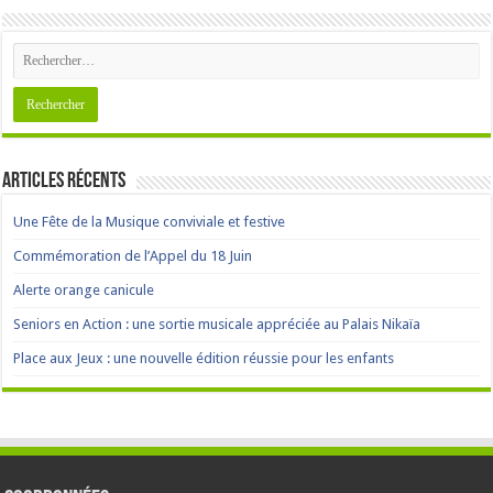
Articles récents
Une Fête de la Musique conviviale et festive
Commémoration de l’Appel du 18 Juin
Alerte orange canicule
Seniors en Action : une sortie musicale appréciée au Palais Nikaïa
Place aux Jeux : une nouvelle édition réussie pour les enfants