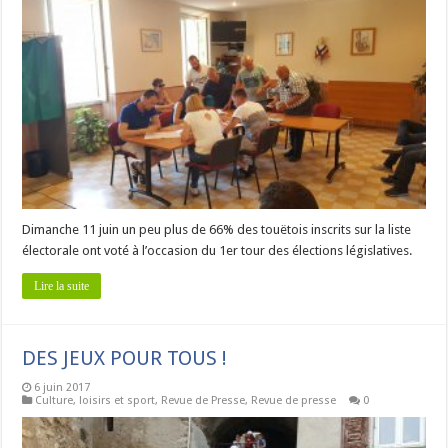
Dimanche 11 juin un peu plus de 66% des touëtois inscrits sur la liste
électorale ont voté à l’occasion du 1er tour des élections législatives.
Lire la suite
DES JEUX POUR TOUS !
6 juin 2017
Culture, loisirs et sport
,
Revue de Presse
,
Revue de presse
0