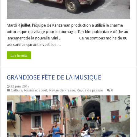
Mardi 4 juillet, l’équipe de Kanzaman production a utilisé le charme
pittoresque du village pour le tournage d’un film publicitaire dédié au
lancement de la nouvelle Mini . Ce ne sont pas moins de 80
personnes qui ont investi les …
Lire la suite
GRANDIOSE FÊTE DE LA MUSIQUE
22 juin 2017
Culture, loisirs et sport
,
Revue de Presse
,
Revue de presse
0