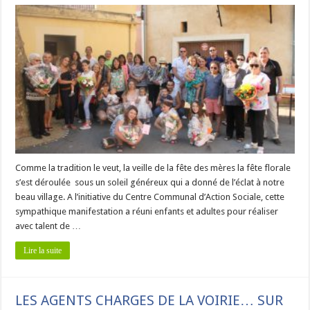
Comme la tradition le veut, la veille de la fête des mères la fête florale
s’est déroulée sous un soleil généreux qui a donné de l’éclat à notre
beau village. A l’initiative du Centre Communal d’Action Sociale, cette
sympathique manifestation a réuni enfants et adultes pour réaliser
avec talent de …
Lire la suite
LES AGENTS CHARGES DE LA VOIRIE… SUR