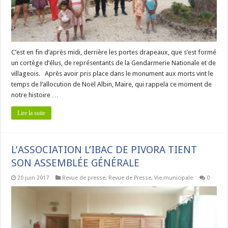
C’est en fin d’après midi, derrière les portes drapeaux, que s’est formé
un cortège d’élus, de représentants de la Gendarmerie Nationale et de
villageois. Après avoir pris place dans le monument aux morts vint le
temps de l’allocution de Noël Albin, Maire, qui rappela ce moment de
notre histoire …
Lire la suite
L’ASSOCIATION L’IBAC DE PIVORA TIENT
SON ASSEMBLÉE GÉNÉRALE
20 juin 2017
Revue de presse
,
Revue de Presse
,
Vie municipale
0