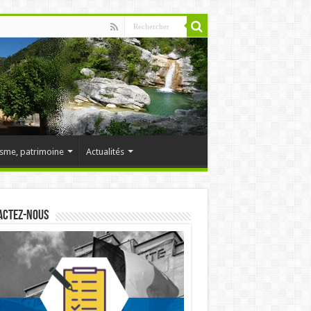
sme, patrimoine
Actualités
actez-nous