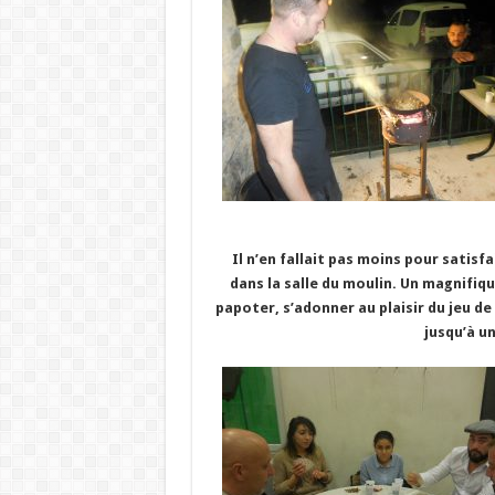
Il n’en fallait pas moins pour satisfa
dans la salle du moulin. Un magnifiq
papoter, s’adonner au plaisir du jeu d
jusqu’à u