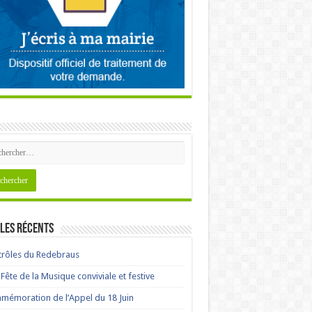
les récents
rôles du Redebraus
Fête de la Musique conviviale et festive
émoration de l’Appel du 18 Juin