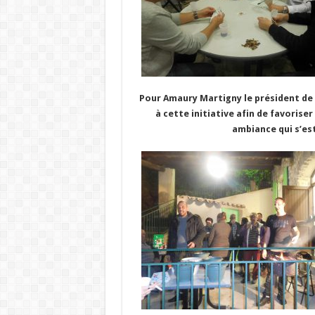
Pour Amaury Martigny le président de l
à cette initiative afin de favoriser 
ambiance qui s’est