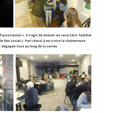
’association « il s’agit de donner un caractère familial
le lien social ». Pari réussi à en croire la chaleureuse
 dégagée tout au long de la soirée.