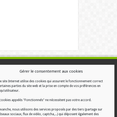
ALISATION
Gérer le consentement aux cookies
e site Internet utilise des cookies qui assurent le fonctionnement correct
ertaines parties du site web et la prise en compte de vos préférences en
qu’utilisateur.
cookies appelés "Fonctionnels" ne nécessitent pas votre accord.
evanche, nous utilisons des services proposés par des tiers (partage sur
réseaux sociaux, flux de vidéo, captcha,...) qui déposent également des