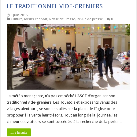
LE TRADITIONNEL VIDE-GRENIERS
8 juin 2016
Culture, loisirs et sport
,
Revue de Presse
,
Revue de presse
0
La météo menaçante, n’a pas empêché L’ASCT d’organiser son
traditionnel vide-greniers. Les Touëtois et exposants venus des
villages alentours, se sont installés sur la place de l’église pour
proposer à la vente leur trésors. Tout au long de la journée, les
chineurs et visiteurs se sont succédés à la recherche de la perle …
Lire la suite