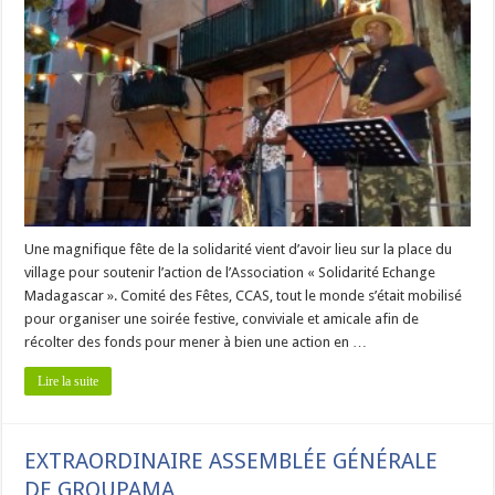
Une magnifique fête de la solidarité vient d’avoir lieu sur la place du
village pour soutenir l’action de l’Association « Solidarité Echange
Madagascar ». Comité des Fêtes, CCAS, tout le monde s’était mobilisé
pour organiser une soirée festive, conviviale et amicale afin de
récolter des fonds pour mener à bien une action en …
Lire la suite
EXTRAORDINAIRE ASSEMBLÉE GÉNÉRALE
DE GROUPAMA