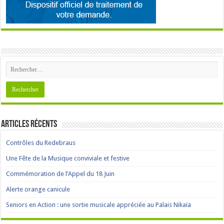
Articles récents
Contrôles du Redebraus
Une Fête de la Musique conviviale et festive
Commémoration de l’Appel du 18 Juin
Alerte orange canicule
Seniors en Action : une sortie musicale appréciée au Palais Nikaïa