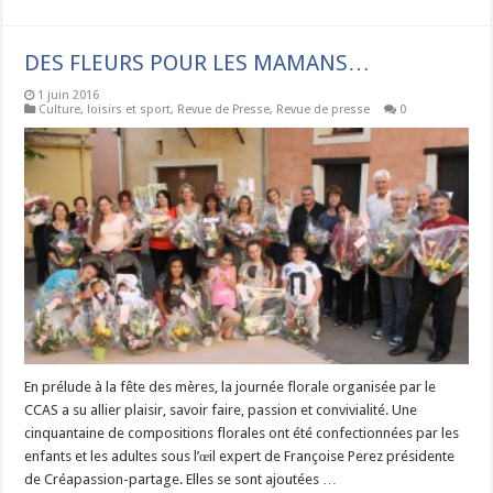
DES FLEURS POUR LES MAMANS…
1 juin 2016
Culture, loisirs et sport
,
Revue de Presse
,
Revue de presse
0
En prélude à la fête des mères, la journée florale organisée par le
CCAS a su allier plaisir, savoir faire, passion et convivialité. Une
cinquantaine de compositions florales ont été confectionnées par les
enfants et les adultes sous l’œil expert de Françoise Perez présidente
de Créapassion-partage. Elles se sont ajoutées …