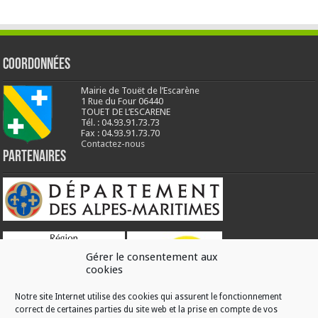
Coordonnées
Mairie de Touët de l’Escarène
1 Rue du Four 06440
TOUET DE L’ESCARENE
Tél. : 04.93.91.73.73
Fax : 04.93.91.73.70
Contactez-nous
Partenaires
Gérer le consentement aux
cookies
Notre site Internet utilise des cookies qui assurent le fonctionnement
correct de certaines parties du site web et la prise en compte de vos
RÉALISATION