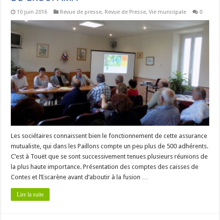
10 juin 2016
Revue de presse
,
Revue de Presse
,
Vie municipale
0
Les sociétaires connaissent bien le fonctionnement de cette assurance
mutualiste, qui dans les Paillons compte un peu plus de 500 adhérents.
C’est à Touët que se sont successivement tenues plusieurs réunions de
la plus haute importance. Présentation des comptes des caisses de
Contes et l’Escarène avant d’aboutir à la fusion …
Lire la suite