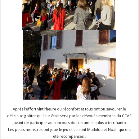
Après l’effort vint l’heure du réconfort et tous ont pu savourer le
délicieux goûter qui leur était servi par les dévoués membres du CCAS
, avant de participer au concours du costume le plus « terrifiant ».
Les petits monstres ont joué le jeu et ce sont Mathilda et Noah qui ont
été récompensés !