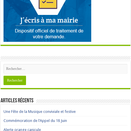
Articles récents
Une Fête de la Musique conviviale et festive
Commémoration de l’Appel du 18 Juin
Alerte orange canicule