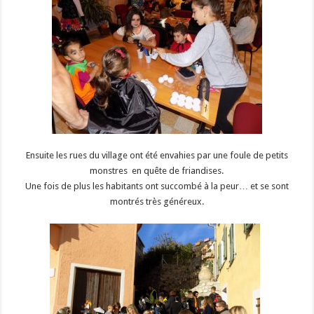
Ensuite les rues du village ont été envahies par une foule de petits
monstres en quête de friandises.
Une fois de plus les habitants ont succombé à la peur… et se sont
montrés très généreux.