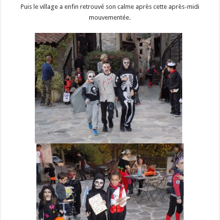
Puis le village a enfin retrouvé son calme après cette après-midi
mouvementée.