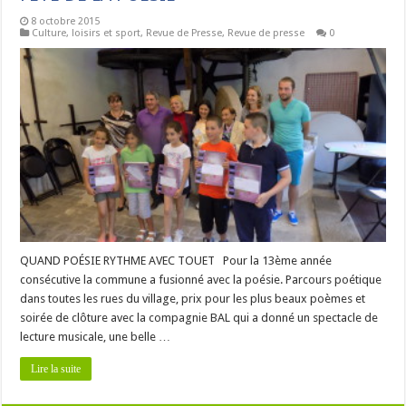
8 octobre 2015
Culture, loisirs et sport
,
Revue de Presse
,
Revue de presse
0
QUAND POÉSIE RYTHME AVEC TOUET Pour la 13ème année
consécutive la commune a fusionné avec la poésie. Parcours poétique
dans toutes les rues du village, prix pour les plus beaux poèmes et
soirée de clôture avec la compagnie BAL qui a donné un spectacle de
lecture musicale, une belle …
Lire la suite