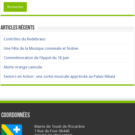
Articles récents
Contrôles du Redebraus
Une Fête de la Musique conviviale et festive
Commémoration de l’Appel du 18 Juin
Alerte orange canicule
Seniors en Action : une sortie musicale appréciée au Palais Nikaïa
Coordonnées
Mairie de Touët de l’Escarène
1 Rue du Four 06440