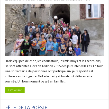
Trois équipes de choc, les choucatoun, les minimoys et les scorpions,
se sont affrontées lors de l’édition 2015 des jeux inter-villages. En tout
une soixantaine de personnes ont participé aux jeux sportifs et
culturels en tout genre. Grillade party et baleti ont clôturé cette
journée. Un bon moment passé en famille …
Lire la suite
FÊTE DE LA POÉSIE