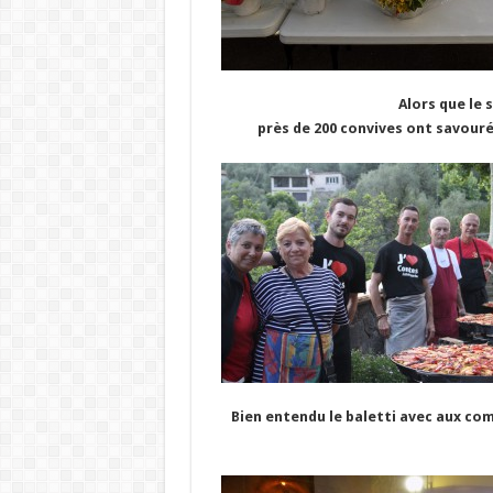
Alors que le s
près de 200 convives ont savouré 
Bien entendu le baletti avec aux com