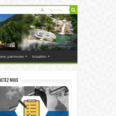
sme, patrimoine
Actualités
actez-nous