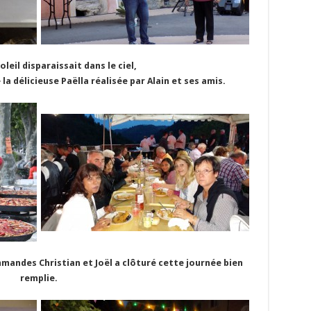
oleil disparaissait dans le ciel,
la délicieuse Paëlla réalisée par Alain et ses amis.
mandes Christian et Joël a clôturé cette journée bien
remplie.