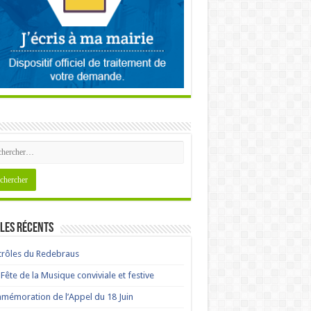
les récents
rôles du Redebraus
Fête de la Musique conviviale et festive
émoration de l’Appel du 18 Juin