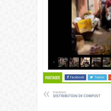
Facebook
Twitter
Partager
Précédent
DISTRIBUTION DE COMPOST