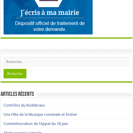
Articles récents
Contrôles du Redebraus
Une Fête de la Musique conviviale et festive
Commémoration de l’Appel du 18 Juin
Alerte orange canicule