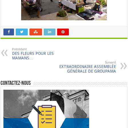
Précédent
DES FLEURS POUR LES
MAMANS…
Suivant
EXTRAORDINAIRE ASSEMBLÉE
GÉNÉRALE DE GROUPAMA
Contactez-nous