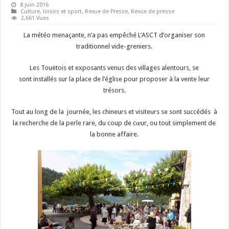
8 juin 2016
Culture, loisirs et sport
,
Revue de Presse
,
Revue de presse
2,661 Vues
La météo menaçante, n’a pas empêché L’ASCT d’organiser son
traditionnel vide-greniers.
Les Touëtois et exposants venus des villages alentours, se
sont installés sur la place de l’église pour proposer à la vente leur
trésors.
Tout au long de la journée, les chineurs et visiteurs se sont succédés à
la recherche de la perle rare, du coup de cœur, ou tout simplement de
la bonne affaire.