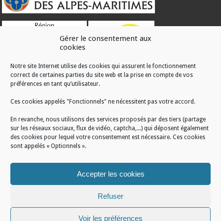
Gérer le consentement aux
cookies
Notre site Internet utilise des cookies qui assurent le fonctionnement
correct de certaines parties du site web et la prise en compte de vos
RÉALISATION
préférences en tant qu’utilisateur.
Ces cookies appelés "Fonctionnels" ne nécessitent pas votre accord.
En revanche, nous utilisons des services proposés par des tiers (partage
sur les réseaux sociaux, flux de vidéo, captcha,...) qui déposent également
des cookies pour lequel votre consentement est nécessaire. Ces cookies
sont appelés « Optionnels ».
Accepter les cookies
Refuser
Voir les préférences