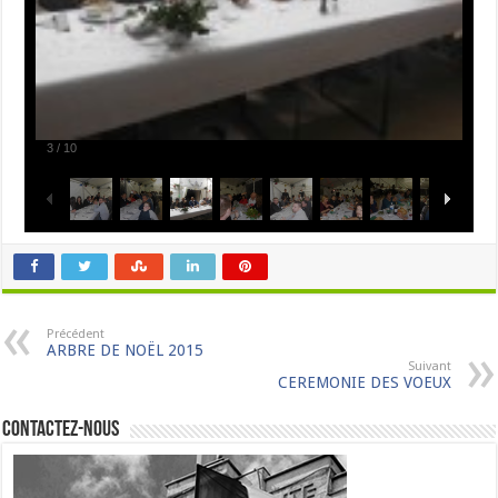
3
/
10
Précédent
ARBRE DE NOËL 2015
Suivant
CEREMONIE DES VOEUX
Contactez-nous