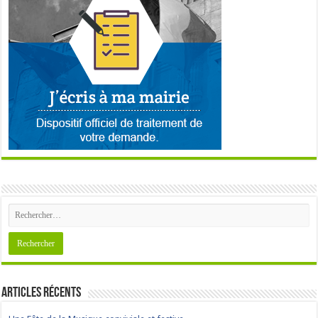
Articles récents