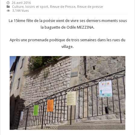
26 avril 2016
Culture, loisirs et sport
,
Revue de Presse
,
Revue de presse
3,144 Vues
La 15ème fête de la poésie vient de vivre ses derniers moments sous
la baguette de Odile MEZZINA.
Après une promenade poétique de trois semaines dans les rues du
village.