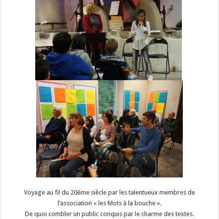
Voyage au fil du 20ème siècle par les talentueux membres de
l’association « les Mots à la bouche ».
De quoi combler un public conquis par le charme des textes.