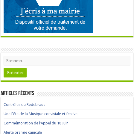
Articles récents
Contrôles du Redebraus
Une Fête de la Musique conviviale et festive
Commémoration de l’Appel du 18 Juin
Alerte orange canicule