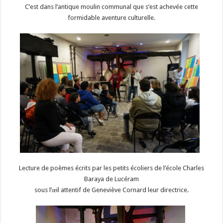
C’est dans l’antique moulin communal que s’est achevée cette
formidable aventure culturelle.
Lecture de poèmes écrits par les petits écoliers de l’école Charles
Baraya de Lucéram
sous l’œil attentif de Geneviève Cornard leur directrice.