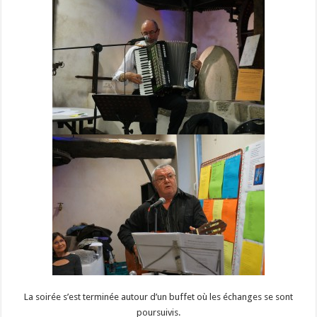
La soirée s’est terminée autour d’un buffet où les échanges se sont
poursuivis.