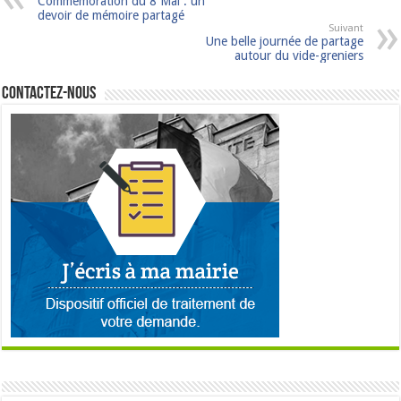
Commémoration du 8 Mai : un
devoir de mémoire partagé
Suivant
Une belle journée de partage
autour du vide-greniers
Contactez-nous