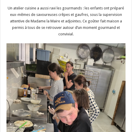
Un atelier cuisine a aussi ravi les gourmands : les enfants ont préparé
eux-mêmes de savoureuses crêpes et gaufres, sous la supervision
attentive de Madame la Maire et adjointes. Ce goûter fait maison a
permis à tous de se retrouver autour d’un moment gourmand et
convivial.