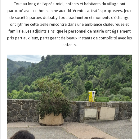
Tout au long de l’après-midi, enfants et habitants du village ont
participé avec enthousiasme aux différentes activités proposées. Jeux
de société, parties de baby-foot, badminton et moments d’échange
ont rythmé cette belle rencontre dans une ambiance chaleureuse et
familiale. Les adjoints ainsi que le personnel de mairie ont également
pris part aux jeux, partageant de beaux instants de complicité avec les
enfants.