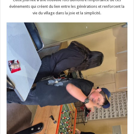
événements qui créent du lien entre les générations et renforcent la
vie du village dans la joie et la simplicité.