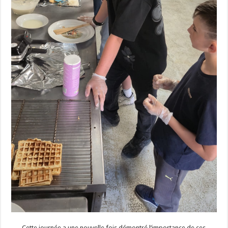
Cette journée a une nouvelle fois démontré l’importance de ces