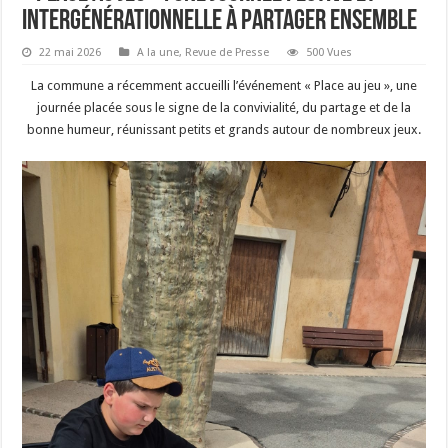
intergénérationnelle à partager ensemble
22 mai 2026
A la une
,
Revue de Presse
500 Vues
La commune a récemment accueilli l’événement « Place au jeu », une
journée placée sous le signe de la convivialité, du partage et de la
bonne humeur, réunissant petits et grands autour de nombreux jeux.