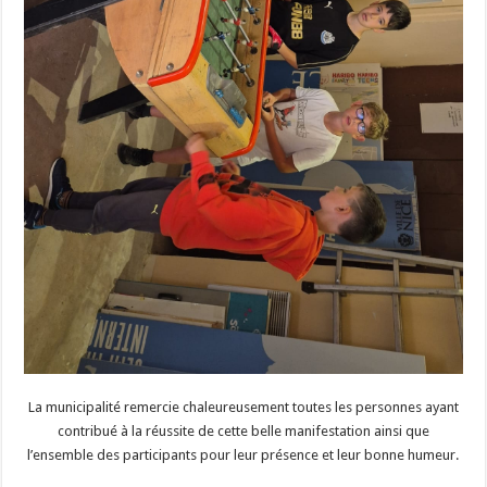
La municipalité remercie chaleureusement toutes les personnes ayant
contribué à la réussite de cette belle manifestation ainsi que
l’ensemble des participants pour leur présence et leur bonne humeur.