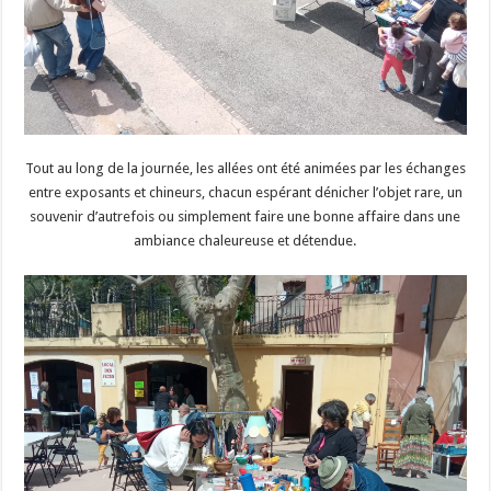
Tout au long de la journée, les allées ont été animées par les échanges
entre exposants et chineurs, chacun espérant dénicher l’objet rare, un
souvenir d’autrefois ou simplement faire une bonne affaire dans une
ambiance chaleureuse et détendue.