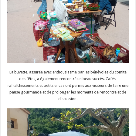
La buvette, assurée avec enthousiasme par les bénévoles du comité
des fêtes, a également rencontré un beau succès. Cafés,
rafraîchissements et petits encas ont permis aux visiteurs de faire une
pause gourmande et de prolonger les moments de rencontre et de
discussion.