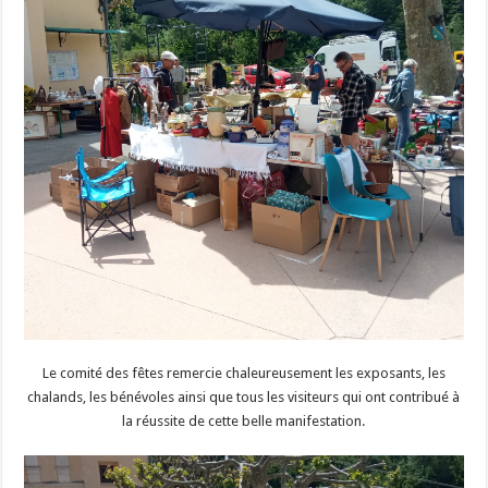
Le comité des fêtes remercie chaleureusement les exposants, les
chalands, les bénévoles ainsi que tous les visiteurs qui ont contribué à
la réussite de cette belle manifestation.