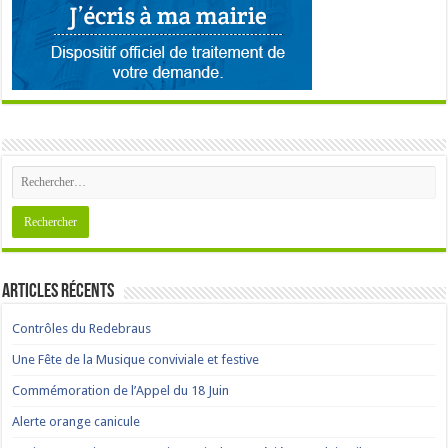
Articles récents
Contrôles du Redebraus
Une Fête de la Musique conviviale et festive
Commémoration de l’Appel du 18 Juin
Alerte orange canicule