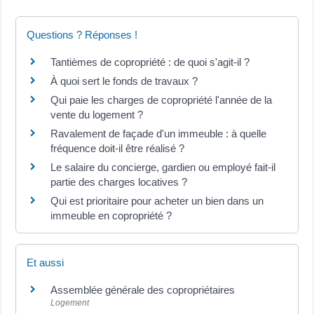
Questions ? Réponses !
Tantièmes de copropriété : de quoi s'agit-il ?
À quoi sert le fonds de travaux ?
Qui paie les charges de copropriété l'année de la
vente du logement ?
Ravalement de façade d'un immeuble : à quelle
fréquence doit-il être réalisé ?
Le salaire du concierge, gardien ou employé fait-il
partie des charges locatives ?
Qui est prioritaire pour acheter un bien dans un
immeuble en copropriété ?
Et aussi
Assemblée générale des copropriétaires
Logement