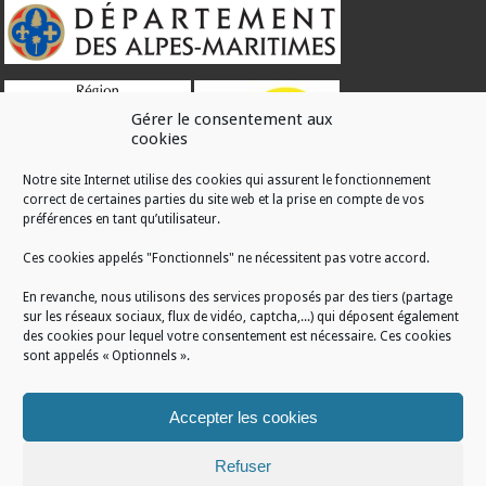
Gérer le consentement aux
cookies
Notre site Internet utilise des cookies qui assurent le fonctionnement
correct de certaines parties du site web et la prise en compte de vos
RÉALISATION
préférences en tant qu’utilisateur.
Ces cookies appelés "Fonctionnels" ne nécessitent pas votre accord.
En revanche, nous utilisons des services proposés par des tiers (partage
sur les réseaux sociaux, flux de vidéo, captcha,...) qui déposent également
des cookies pour lequel votre consentement est nécessaire. Ces cookies
sont appelés « Optionnels ».
Accepter les cookies
Refuser