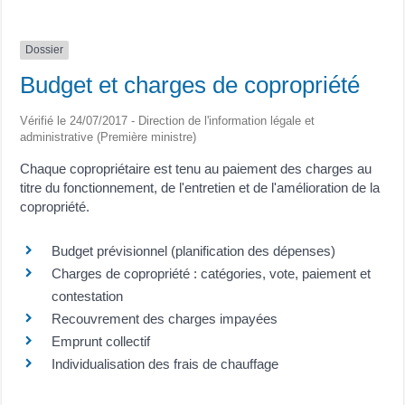
Dossier
Budget et charges de copropriété
Vérifié le 24/07/2017 - Direction de l'information légale et
administrative (Première ministre)
Chaque copropriétaire est tenu au paiement des charges au
titre du fonctionnement, de l'entretien et de l'amélioration de la
copropriété.
Budget prévisionnel (planification des dépenses)
Charges de copropriété : catégories, vote, paiement et
contestation
Recouvrement des charges impayées
Emprunt collectif
Individualisation des frais de chauffage