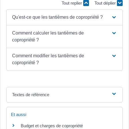
Tout replier
Tout déplier
Qu'est-ce que les tantièmes de copropriété ?
Comment calculer les tantièmes de
copropriété ?
Comment modifier les tantièmes de
copropriété ?
Textes de référence
Et aussi
Budget et charges de copropriété