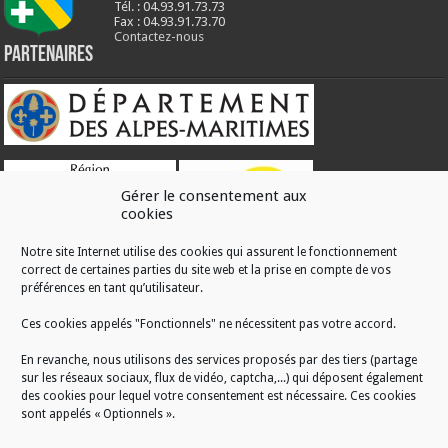
Tél. : 04.93.91.73.73
Fax : 04.93.91.73.70
Contactez-nous
Partenaires
Gérer le consentement aux
cookies
Notre site Internet utilise des cookies qui assurent le fonctionnement
correct de certaines parties du site web et la prise en compte de vos
RÉALISATION
préférences en tant qu’utilisateur.
Ces cookies appelés "Fonctionnels" ne nécessitent pas votre accord.
En revanche, nous utilisons des services proposés par des tiers (partage
sur les réseaux sociaux, flux de vidéo, captcha,...) qui déposent également
des cookies pour lequel votre consentement est nécessaire. Ces cookies
sont appelés « Optionnels ».