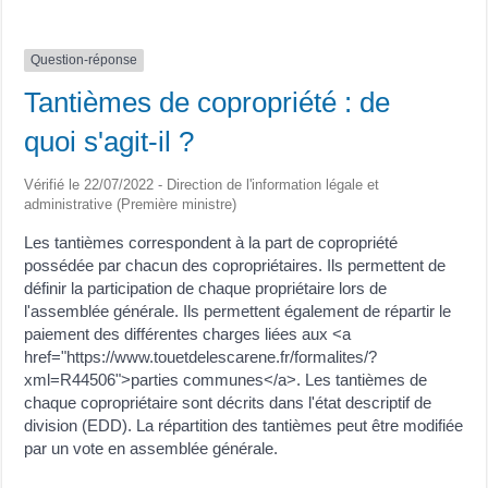
Question-réponse
Tantièmes de copropriété : de
quoi s'agit-il ?
Vérifié le 22/07/2022 - Direction de l'information légale et
administrative (Première ministre)
Les tantièmes correspondent à la part de copropriété
possédée par chacun des copropriétaires. Ils permettent de
définir la participation de chaque propriétaire lors de
l'assemblée générale. Ils permettent également de répartir le
paiement des différentes charges liées aux <a
href="https://www.touetdelescarene.fr/formalites/?
xml=R44506">parties communes</a>. Les tantièmes de
chaque copropriétaire sont décrits dans l'état descriptif de
division (EDD). La répartition des tantièmes peut être modifiée
par un vote en assemblée générale.