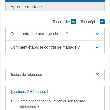
Après le mariage
Tout replier
Tout déplier
Quel contrat de mariage choisir ?
Comment établir le contrat de mariage ?
Textes de référence
Questions ? Réponses !
Comment changer ou modifier son régime
matrimonial ?