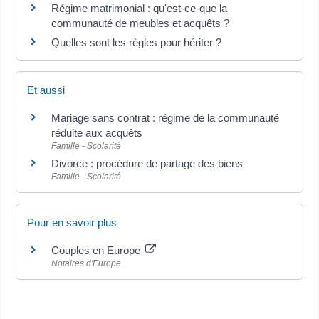
Régime matrimonial : qu'est-ce-que la
communauté de meubles et acquêts ?
Quelles sont les règles pour hériter ?
Et aussi
Mariage sans contrat : régime de la communauté
réduite aux acquêts
Famille - Scolarité
Divorce : procédure de partage des biens
Famille - Scolarité
Pour en savoir plus
Couples en Europe
Notaires d'Europe