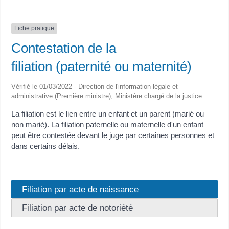
Fiche pratique
Contestation de la
filiation (paternité ou maternité)
Vérifié le 01/03/2022 - Direction de l'information légale et
administrative (Première ministre), Ministère chargé de la justice
La filiation est le lien entre un enfant et un parent (marié ou
non marié). La filiation paternelle ou maternelle d'un enfant
peut être contestée devant le juge par certaines personnes et
dans certains délais.
Filiation par acte de naissance
Filiation par acte de notoriété