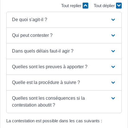
Tout replier
Tout déplier
De quoi s'agit-il ?
Qui peut contester ?
Dans quels délais faut-il agir ?
Quelles sont les preuves à apporter ?
Quelle est la procédure à suivre ?
Quelles sont les conséquences si la
contestation aboutit ?
La contestation est possible dans les cas suivants :