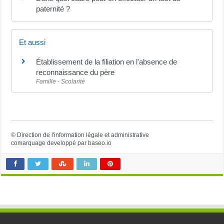
paternité ?
Et aussi
Établissement de la filiation en l'absence de
reconnaissance du père
Famille - Scolarité
©
Direction de l'information légale et administrative
comarquage developpé par
baseo.io