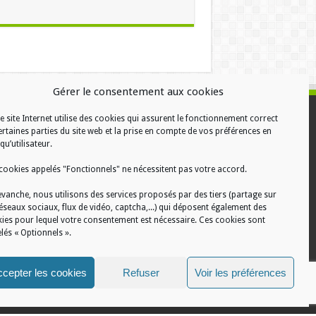
Gérer le consentement aux cookies
e site Internet utilise des cookies qui assurent le fonctionnement correct
ALISATION
ertaines parties du site web et la prise en compte de vos préférences en
qu’utilisateur.
cookies appelés "Fonctionnels" ne nécessitent pas votre accord.
evanche, nous utilisons des services proposés par des tiers (partage sur
réseaux sociaux, flux de vidéo, captcha,...) qui déposent également des
ies pour lequel votre consentement est nécessaire. Ces cookies sont
lés « Optionnels ».
cepter les cookies
Refuser
Voir les préférences