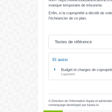
manque temporaire de trésorerie.
Enfin, si la copropriété a décidé de vo
l'échéancier de ce plan.
Textes de référence
Et aussi
Budget et charges de coproprié
Logement
©
Direction de l'information légale et administr
comarquage developpé par
baseo.io