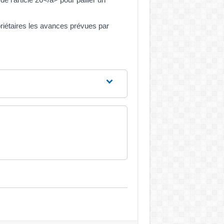
priétaires les avances prévues par