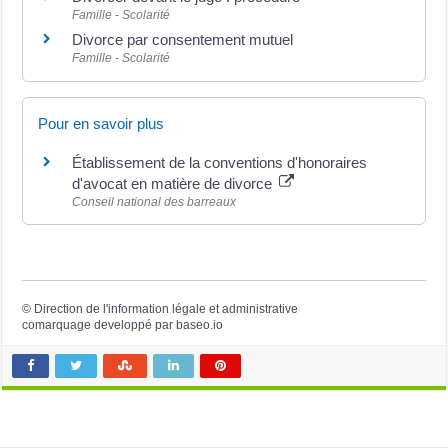
Famille - Scolarité
Divorce par consentement mutuel
Famille - Scolarité
Pour en savoir plus
Établissement de la conventions d'honoraires
d'avocat en matière de divorce
Conseil national des barreaux
©
Direction de l'information légale et administrative
comarquage developpé par
baseo.io