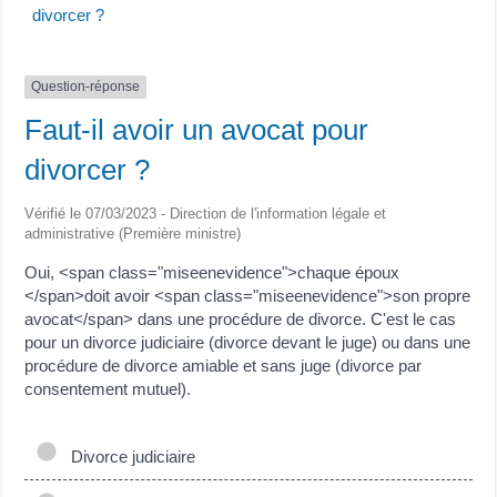
divorcer ?
Question-réponse
Faut-il avoir un avocat pour
divorcer ?
Vérifié le 07/03/2023 - Direction de l'information légale et
administrative (Première ministre)
Oui, <span class="miseenevidence">chaque époux
</span>doit avoir <span class="miseenevidence">son propre
avocat</span> dans une procédure de divorce. C'est le cas
pour un divorce judiciaire (divorce devant le juge) ou dans une
procédure de divorce amiable et sans juge (divorce par
consentement mutuel).
Divorce judiciaire