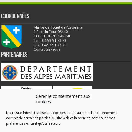
Coordonnées
Mairie de Touët de l’Escarène
1 Rue du Four 06440
TOUET DE L’ESCARENE
Tél. : 04.93.91.73.73
Fax : 04.93.91.73.70
Contactez-nous
Partenaires
Gérer le consentement aux
cookies
Notre site Internet utilise des cookies qui assurent le fonctionnement
correct de certaines parties du site web et la prise en compte de vos
RÉALISATION
préférences en tant qu’utilisateur.