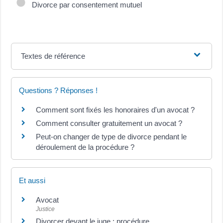
Divorce par consentement mutuel
Textes de référence
Questions ? Réponses !
Comment sont fixés les honoraires d'un avocat ?
Comment consulter gratuitement un avocat ?
Peut-on changer de type de divorce pendant le
déroulement de la procédure ?
Et aussi
Avocat
Justice
Divorcer devant le juge : procédure