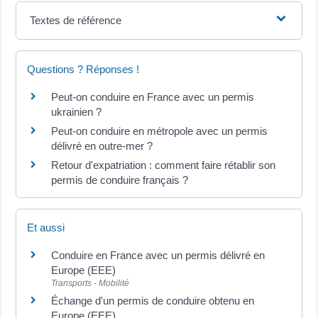
Textes de référence
Questions ? Réponses !
Peut-on conduire en France avec un permis
ukrainien ?
Peut-on conduire en métropole avec un permis
délivré en outre-mer ?
Retour d'expatriation : comment faire rétablir son
permis de conduire français ?
Et aussi
Conduire en France avec un permis délivré en
Europe (EEE)
Transports - Mobilité
Échange d'un permis de conduire obtenu en
Europe (EEE)