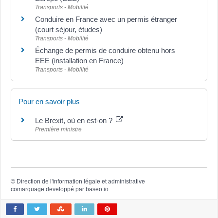
Transports - Mobilité
Conduire en France avec un permis étranger
(court séjour, études)
Transports - Mobilité
Échange de permis de conduire obtenu hors
EEE (installation en France)
Transports - Mobilité
Pour en savoir plus
Le Brexit, où en est-on ?
Première ministre
©
Direction de l'information légale et administrative
comarquage developpé par
baseo.io