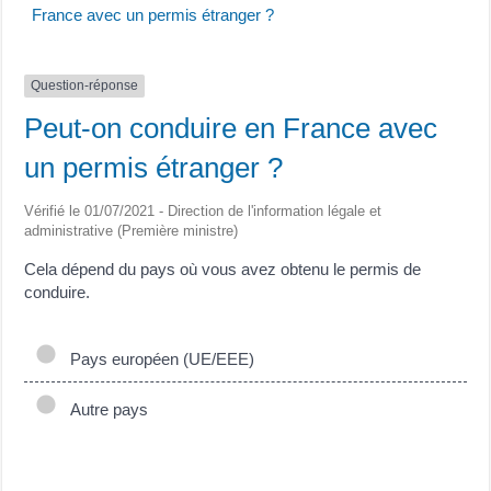
France avec un permis étranger ?
Question-réponse
Peut-on conduire en France avec
un permis étranger ?
Vérifié le 01/07/2021 - Direction de l'information légale et
administrative (Première ministre)
Cela dépend du pays où vous avez obtenu le permis de
conduire.
Pays européen (UE/EEE)
Autre pays