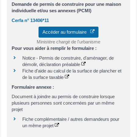
Demande de permis de construire pour une maison
individuelle et/ou ses annexes (PCMI)
Cerfa n° 13406*11
Accéder au formulaire
Ministère chargé de l'urbanisme
Pour vous aider à remplir le formulaire :
Notice - Permis de construire, d'aménager, de
démolir, déclaration préalable
Fiche d'aide au calcul de la surface de plancher et
de la surface taxable
Formulaire annexe :
Document à joindre au permis de construire lorsque
plusieurs personnes sont concernées par un même
projet
Fiche complémentaire / autres demandeurs pour
un même projet