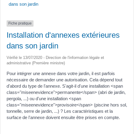
dans son jardin
Fiche pratique
Installation d'annexes extérieures
dans son jardin
Vérifié le 13/07/2020 - Direction de l'information légale et
administrative (Première ministre)
Pour intégrer une annexe dans votre jardin, il est parfois
nécessaire de demander une autorisation. Cela dépend tout
d'abord du type de l'annexe. S'agit-il d'une installation <span
class="miseenevidence">permanente</span> (abri de jardin,
pergola, ...) ou d'une installation <span
class="miseenevidence">provisoire</span> (piscine hors sol,
tonnelle, serre de jardin, ...) ? Les caractéristiques et la
surface de l'annexe doivent ensuite être prises en compte.