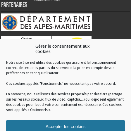
Partenaires
Gérer le consentement aux
cookies
Notre site Internet utilise des cookies qui assurent le fonctionnement
correct de certaines parties du site web et la prise en compte de vos
RÉALISATION
préférences en tant qu’utilisateur.
Ces cookies appelés "Fonctionnels" ne nécessitent pas votre accord.
En revanche, nous utilisons des services proposés par des tiers (partage
sur les réseaux sociaux, flux de vidéo, captcha,...) qui déposent également
des cookies pour lequel votre consentement est nécessaire. Ces cookies
sont appelés « Optionnels ».
Accepter les cookies