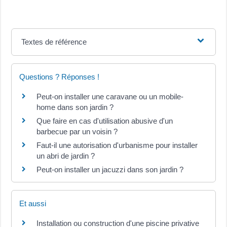
Textes de référence
Questions ? Réponses !
Peut-on installer une caravane ou un mobile-
home dans son jardin ?
Que faire en cas d'utilisation abusive d'un
barbecue par un voisin ?
Faut-il une autorisation d'urbanisme pour installer
un abri de jardin ?
Peut-on installer un jacuzzi dans son jardin ?
Et aussi
Installation ou construction d'une piscine privative