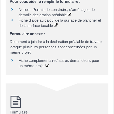
Pour vous aider à remplir le formulaire :
Notice - Permis de construire, d'aménager, de
démolir, déclaration préalable
Fiche d'aide au calcul de la surface de plancher et
de la surface taxable
Formulaire annexe :
Document à joindre à la déclaration préalable de travaux
lorsque plusieurs personnes sont concernées par un
même projet
Fiche complémentaire / autres demandeurs pour
un même projet
Formulaire