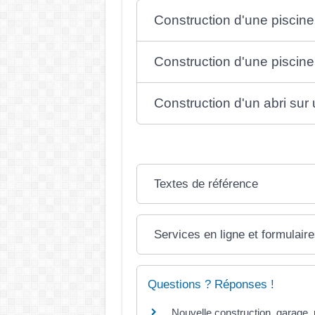
Construction d'une piscine
Construction d'une piscine
Construction d'un abri sur 
Textes de référence
Services en ligne et formulair
Questions ? Réponses !
Nouvelle construction, garage, p