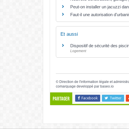
Peut-on installer un jacuzzi dan
Faut-il une autorisation d'urbani
Et aussi
Dispositif de sécurité des pisc
Logement
©
Direction de l'information légale et administr
comarquage developpé par
baseo.io
Facebook
Twitter
Partager