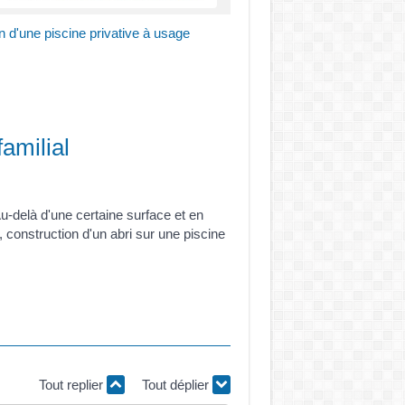
on d'une piscine privative à usage
familial
Au-delà d'une certaine surface et en
, construction d'un abri sur une piscine
Tout replier
Tout déplier