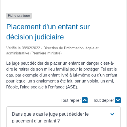
Fiche pratique
Placement d'un enfant sur
décision judiciaire
Vérifié le 08/02/2022 - Direction de l'information légale et
administrative (Première ministre)
Le juge peut décider de placer un enfant en danger c'est-à-
dire le retirer de son milieu familial pour le protéger. Tel est le
cas, par exemple d'un enfant livré à lui-même ou d'un enfant
pour lequel un signalement a été fait, par un voisin, un ami,
l'école, l'aide sociale à l'enfance (ASE).
Tout replier
Tout déplier
Dans quels cas le juge peut décider le
placement d'un enfant ?