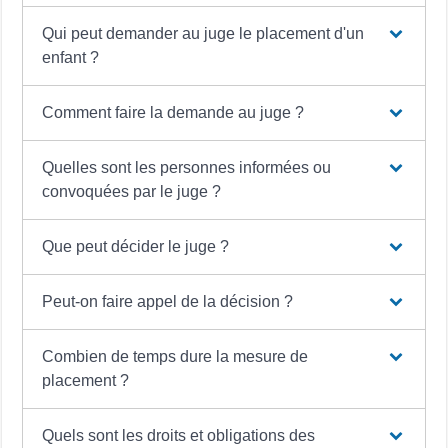
Qui peut demander au juge le placement d'un
enfant ?
Comment faire la demande au juge ?
Quelles sont les personnes informées ou
convoquées par le juge ?
Que peut décider le juge ?
Peut-on faire appel de la décision ?
Combien de temps dure la mesure de
placement ?
Quels sont les droits et obligations des