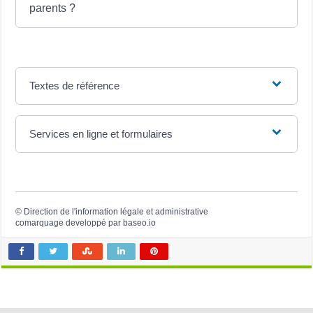
parents ?
Textes de référence
Services en ligne et formulaires
©
Direction de l'information légale et administrative
comarquage developpé par
baseo.io