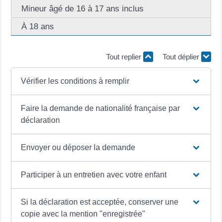
Mineur âgé de 16 à 17 ans inclus
À 18 ans
Tout replier
Tout déplier
Vérifier les conditions à remplir
Faire la demande de nationalité française par
déclaration
Envoyer ou déposer la demande
Participer à un entretien avec votre enfant
Si la déclaration est acceptée, conserver une
copie avec la mention "enregistrée"