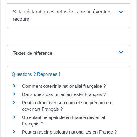
Si la déclaration est refusée, faire un éventuel
recours
Textes de référence
Questions ? Réponses !
Comment obtenir la nationalité française ?
Dans quels cas un enfant est-il Français ?
Peut-on franciser son nom et son prénom en
devenant Français ?
Un enfant né apatride en France devient-il
Français ?
Peut-on avoir plusieurs nationalités en France ?