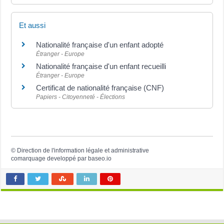
Et aussi
Nationalité française d'un enfant adopté
Étranger - Europe
Nationalité française d'un enfant recueilli
Étranger - Europe
Certificat de nationalité française (CNF)
Papiers - Citoyenneté - Élections
©
Direction de l'information légale et administrative
comarquage developpé par
baseo.io