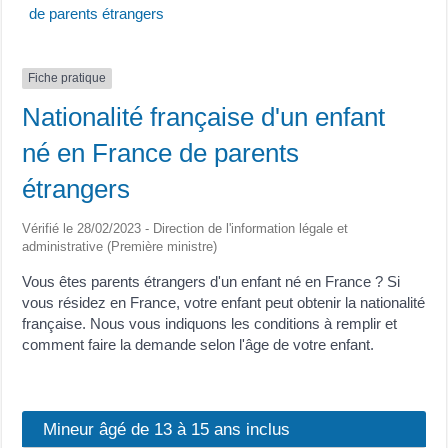
de parents étrangers
Fiche pratique
Nationalité française d'un enfant
né en France de parents
étrangers
Vérifié le 28/02/2023 - Direction de l'information légale et
administrative (Première ministre)
Vous êtes parents étrangers d'un enfant né en France ? Si
vous résidez en France, votre enfant peut obtenir la nationalité
française. Nous vous indiquons les conditions à remplir et
comment faire la demande selon l'âge de votre enfant.
Mineur âgé de 13 à 15 ans inclus